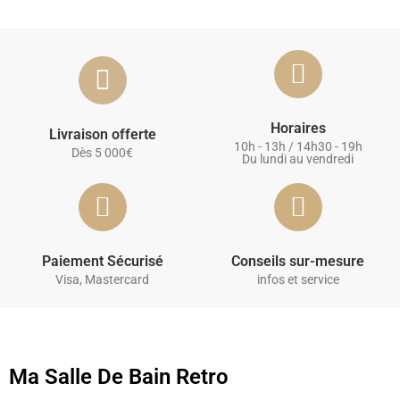
Horaires
Livraison offerte
10h - 13h / 14h30 - 19h
Dès 5 000€
Du lundi au vendredi
Paiement Sécurisé
Conseils sur-mesure
Visa, Mastercard
infos et service
Ma Salle De Bain Retro