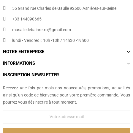
55 Grand rue Charles de Gaulle 92600 Asnières-sur-Seine
+33 144090665​
masalledebainretro@gmail.com
lundi - Vendredi : 10h -13h / 14h30 -19h00
NOTRE ENTREPRISE
INFORMATIONS
INSCRIPTION NEWSLETTER
Recevez une fois par mois nos nouveautés, promotions, actualités
ainsi qu'un code de bienvenue pour votre première commande. Vous
pourrez vous désinscrire à tout moment.