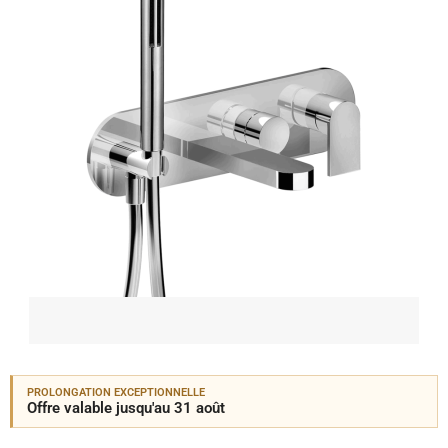
PROLONGATION EXCEPTIONNELLE
Offre valable jusqu'au 31 août