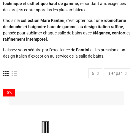
technique
et
esthétique haut de gamme
, répondant aux exigences
des projets contemporains les plus ambitieux.
Choisir la
collection Mare Fantini
, c’est opter pour une
robinetterie
de douche et baignoire haut de gamme
, au
design italien raffiné
,
pensée pour sublimer chaque salle de bains avec
élégance
,
confort
et
raffinement intemporel
.
Laissez-vous séduire par l’excellence de
Fantini
et l’expression d’un
design italien d’exception au service de la salle de bains.
6
Trier par
-5%