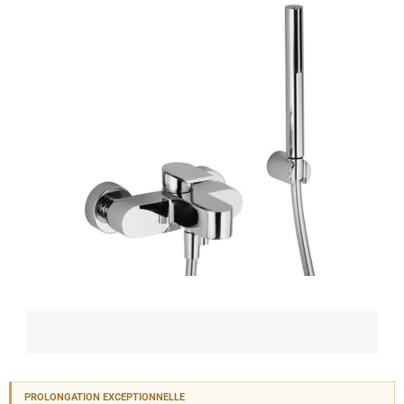
PROLONGATION EXCEPTIONNELLE