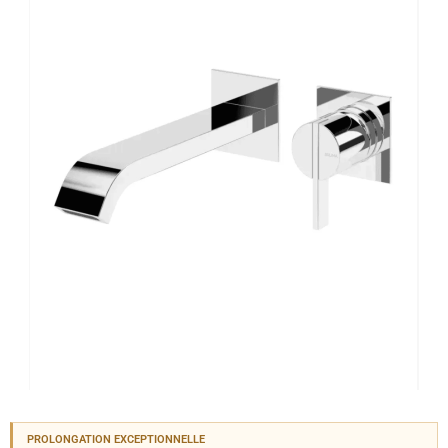
PROLONGATION EXCEPTIONNELLE