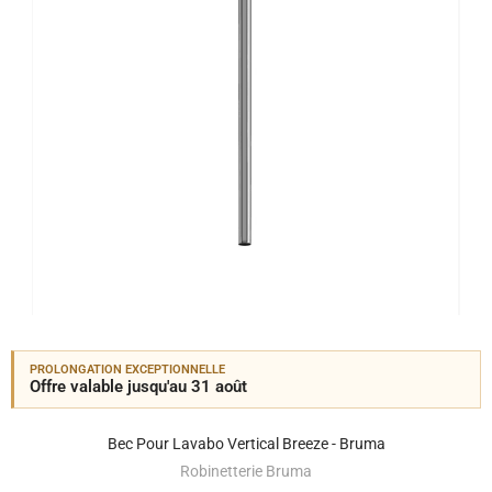
PROLONGATION EXCEPTIONNELLE
Offre valable jusqu'au 31 août
Bec Pour Lavabo Vertical Breeze - Bruma
Robinetterie Bruma