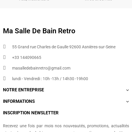
Ma Salle De Bain Retro
55 Grand rue Charles de Gaulle 92600 Asnières-sur-Seine
+33 144090665​
masalledebainretro@gmail.com
lundi - Vendredi : 10h -13h / 14h30 -19h00
NOTRE ENTREPRISE
INFORMATIONS
INSCRIPTION NEWSLETTER
Recevez une fois par mois nos nouveautés, promotions, actualités