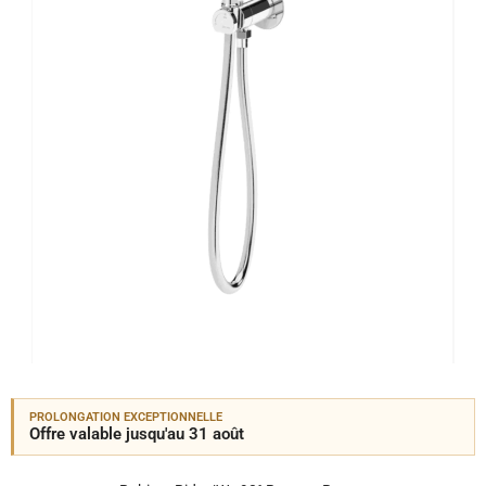
PROLONGATION EXCEPTIONNELLE
Offre valable jusqu'au 31 août