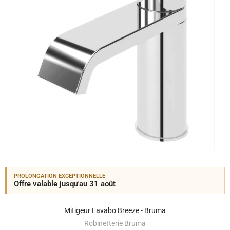
PROLONGATION EXCEPTIONNELLE
Offre valable jusqu'au 31 août
Mitigeur Lavabo Breeze - Bruma
Robinetterie Bruma