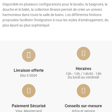
Disponible en plusieurs configurations pour le lavabo, la baignoire, la
douche et le bidet, la collection Breeze permet de créer un univers
harmonieux dans toute la salle de bains. Les différentes finitions
proposées facilitent l'intégration à tous les styles d'aménagement, du
plus épuré au plus sophistiqué.
Horaires
Livraison offerte
10h - 13h / 14h30 - 19h
Dès 5 000€
Du lundi au vendredi
Paiement Sécurisé
Conseils sur-mesure
Visa, Mastercard
infos et service