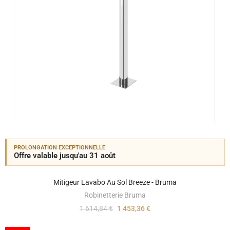
PROLONGATION EXCEPTIONNELLE
Offre valable jusqu'au 31 août
Mitigeur Lavabo Au Sol Breeze - Bruma
Robinetterie Bruma
1 614,84 €
1 453,36 €