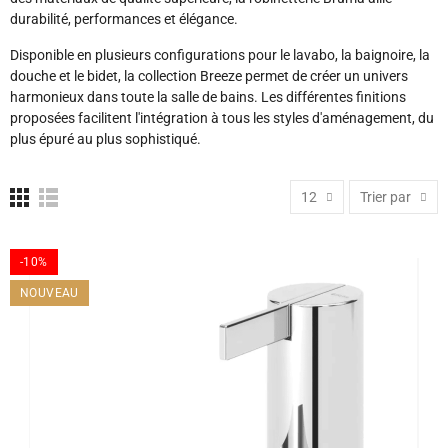
durabilité, performances et élégance.
Disponible en plusieurs configurations pour le lavabo, la baignoire, la
douche et le bidet, la collection Breeze permet de créer un univers
harmonieux dans toute la salle de bains. Les différentes finitions
proposées facilitent l'intégration à tous les styles d'aménagement, du
plus épuré au plus sophistiqué.
12
Trier par
-10%
NOUVEAU