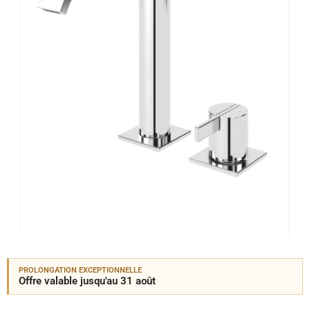
PROLONGATION EXCEPTIONNELLE
Offre valable jusqu'au 31 août