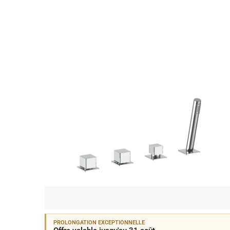
PROLONGATION EXCEPTIONNELLE