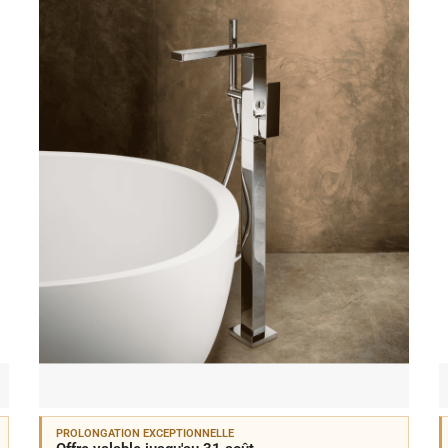
PROLONGATION EXCEPTIONNELLE