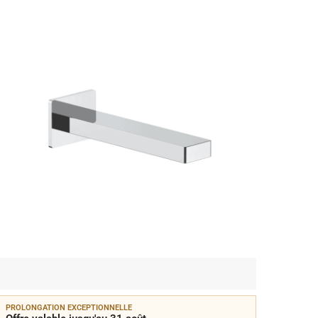
PROLONGATION EXCEPTIONNELLE