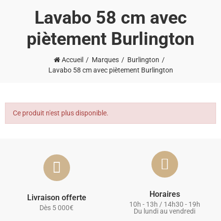
Lavabo 58 cm avec
piètement Burlington
Accueil
Marques
Burlington
Lavabo 58 cm avec piètement Burlington
Ce produit n'est plus disponible.
Horaires
Livraison offerte
10h - 13h / 14h30 - 19h
Dès 5 000€
Du lundi au vendredi