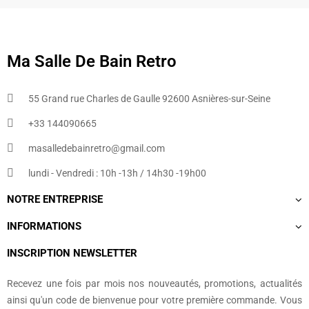
Ma Salle De Bain Retro
55 Grand rue Charles de Gaulle 92600 Asnières-sur-Seine
+33 144090665​
masalledebainretro@gmail.com
lundi - Vendredi : 10h -13h / 14h30 -19h00
NOTRE ENTREPRISE
INFORMATIONS
INSCRIPTION NEWSLETTER
Recevez une fois par mois nos nouveautés, promotions, actualités
ainsi qu'un code de bienvenue pour votre première commande. Vous