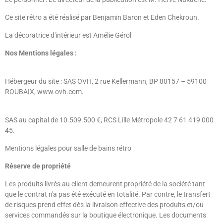
Ce site rétro a été réalisé par Benjamin Baron et Eden Chekroun.
La décoratrice d'intérieur est Amélie Gérol
Nos Mentions légales :
Hébergeur du site : SAS OVH, 2 rue Kellermann, BP 80157 – 59100
ROUBAIX, www.ovh.com.
SAS au capital de 10.509.500 €, RCS Lille Métropole 42 7 61 419 000
45.
Mentions légales pour salle de bains rétro
Réserve de propriété
Les produits livrés au client demeurent propriété de la société tant
que le contrat n'a pas été exécuté en totalité. Par contre, le transfert
de risques prend effet dès la livraison effective des produits et/ou
services commandés sur la boutique électronique. Les documents