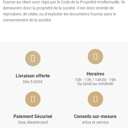
fournis au client sont régis par le Code de la Propriété Intellectuelle. Ils
demeurent donc la propriété de la société. Il est donc interdit de
reproduire, de céder, ou d’exploiter les documents fournis sans le
consentement de la société.
Horaires
Livraison offerte
10h - 13h / 14h30 - 19h
Dès 5 000€
Du lundi au vendredi
Paiement Sécurisé
Conseils sur-mesure
Visa, Mastercard
infos et service