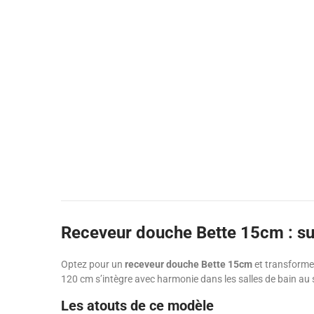
Receveur douche Bette 15cm : su
Optez pour un
receveur douche Bette 15cm
et transformez
120 cm s’intègre avec harmonie dans les salles de bain au 
Les atouts de ce modèle