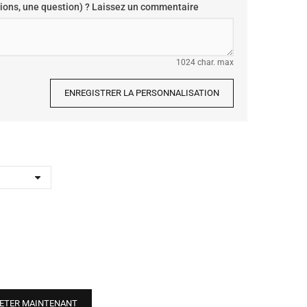
ions, une question) ? Laissez un commentaire
1024 char. max
ENREGISTRER LA PERSONNALISATION
ETER MAINTENANT