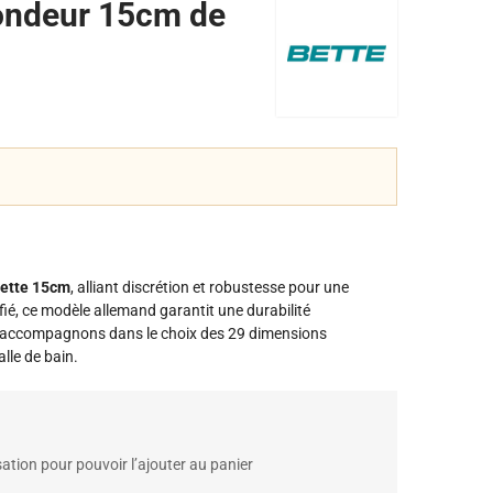
ondeur 15cm de
bette 15cm
, alliant discrétion et robustesse pour une
rifié, ce modèle allemand garantit une durabilité
us accompagnons dans le choix des 29 dimensions
lle de bain.
ation pour pouvoir l’ajouter au panier