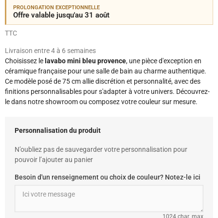
PROLONGATION EXCEPTIONNELLE
Offre valable jusqu'au 31 août
TTC
Livraison entre 4 à 6 semaines
Choisissez le
lavabo mini bleu provence
, une pièce d'exception en
céramique française pour une salle de bain au charme authentique.
Ce modèle posé de 75 cm allie discrétion et personnalité, avec des
finitions personnalisables pour s'adapter à votre univers. Découvrez-
le dans notre showroom ou composez votre couleur sur mesure.
Personnalisation du produit
N’oubliez pas de sauvegarder votre personnalisation pour
pouvoir l’ajouter au panier
Besoin d'un renseignement ou choix de couleur? Notez-le ici
1024 char. max