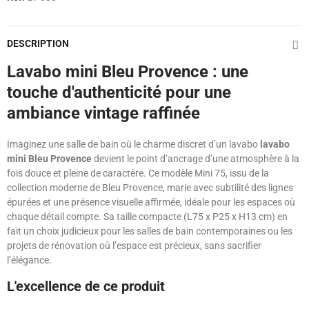
DESCRIPTION
Lavabo mini Bleu Provence : une
touche d'authenticité pour une
ambiance vintage raffinée
Imaginez une salle de bain où le charme discret d’un lavabo
lavabo
mini Bleu Provence
devient le point d’ancrage d’une atmosphère à la
fois douce et pleine de caractère. Ce modèle Mini 75, issu de la
collection moderne de Bleu Provence, marie avec subtilité des lignes
épurées et une présence visuelle affirmée, idéale pour les espaces où
chaque détail compte. Sa taille compacte (L75 x P25 x H13 cm) en
fait un choix judicieux pour les salles de bain contemporaines ou les
projets de rénovation où l’espace est précieux, sans sacrifier
l’élégance.
L'excellence de ce produit