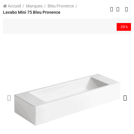
Accueil
Marques
Bleu Provence
Lavabo Mini 75 Bleu Provence
-20%