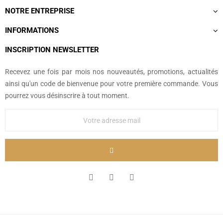
NOTRE ENTREPRISE
INFORMATIONS
INSCRIPTION NEWSLETTER
Recevez une fois par mois nos nouveautés, promotions, actualités
ainsi qu'un code de bienvenue pour votre première commande. Vous
pourrez vous désinscrire à tout moment.