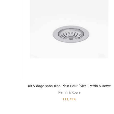
Kit Vidage Sans Trop-Plein Pour Évier - Perrin & Rowe
Perrin & Rowe
111,72 €