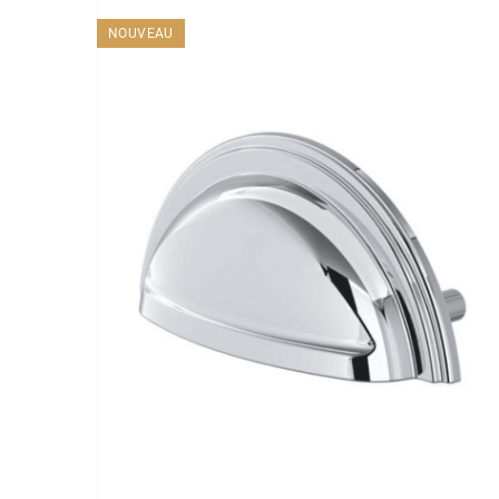
NOUVEAU