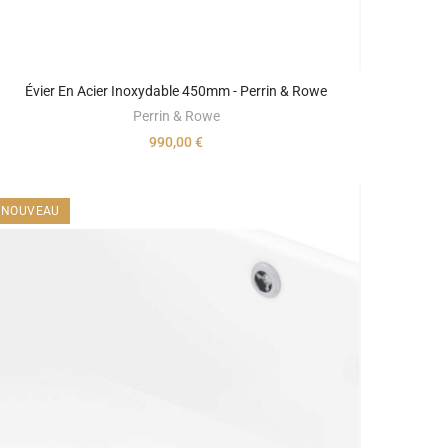
Évier En Acier Inoxydable 450mm - Perrin & Rowe
Perrin & Rowe
990,00 €
NOUVEAU