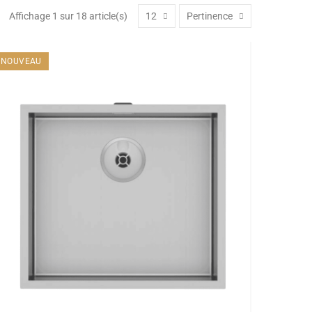
Affichage 1 sur 18 article(s)
12
Pertinence
NOUVEAU