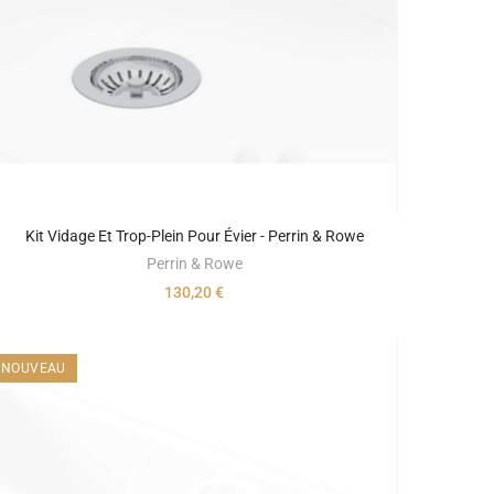
Kit Vidage Et Trop-Plein Pour Évier - Perrin & Rowe
Perrin & Rowe
130,20 €
NOUVEAU