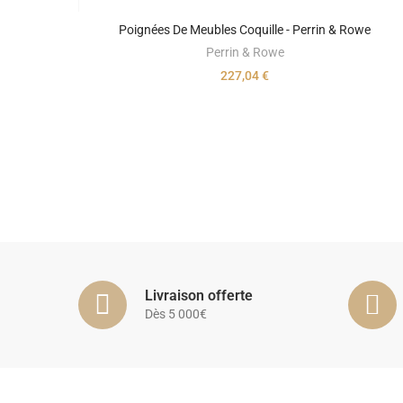
Poignées De Meubles Coquille - Perrin & Rowe
Perrin & Rowe
227,04 €
Livraison offerte
Dès 5 000€