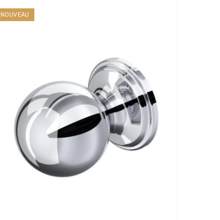
NOUVEAU