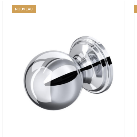
NOUVEAU