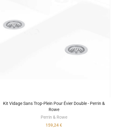
Kit Vidage Sans Trop-Plein Pour Évier Double - Perrin &
Rowe
Perrin & Rowe
159,24 €