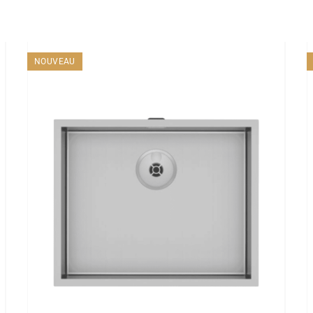
NOUVEAU