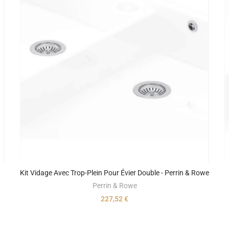
Kit Vidage Avec Trop-Plein Pour Évier Double - Perrin & Rowe
Perrin & Rowe
227,52 €