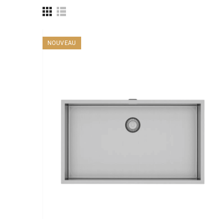
NOUVEAU