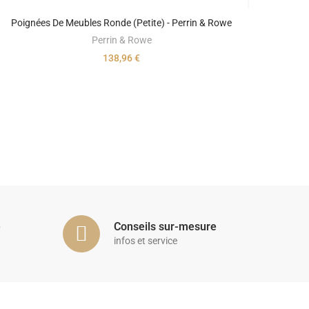
Poignées De Meubles Ronde (petite) - Perrin & Rowe
Perrin & Rowe
138,96 €
é
Conseils sur-mesure
infos et service