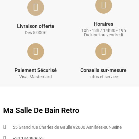
Horaires
Livraison offerte
10h - 13h / 14h30 - 19h
Dès 5 000€
Du lundi au vendredi
Paiement Sécurisé
Conseils sur-mesure
Visa, Mastercard
infos et service
Ma Salle De Bain Retro
55 Grand rue Charles de Gaulle 92600 Asnières-sur-Seine
+33 144090665​