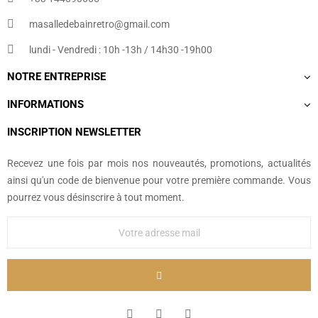
masalledebainretro@gmail.com
lundi - Vendredi : 10h -13h / 14h30 -19h00
NOTRE ENTREPRISE
INFORMATIONS
INSCRIPTION NEWSLETTER
Recevez une fois par mois nos nouveautés, promotions, actualités
ainsi qu'un code de bienvenue pour votre première commande. Vous
pourrez vous désinscrire à tout moment.