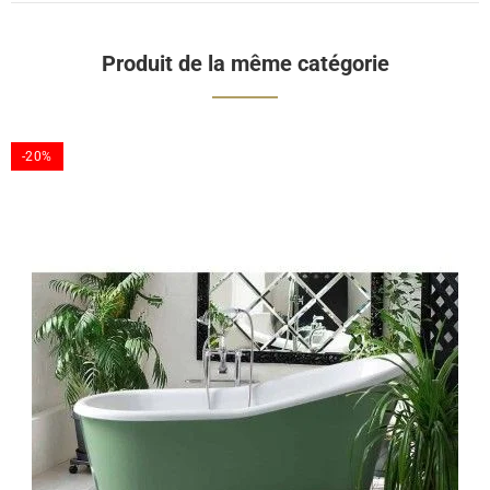
Produit de la même catégorie
-20%