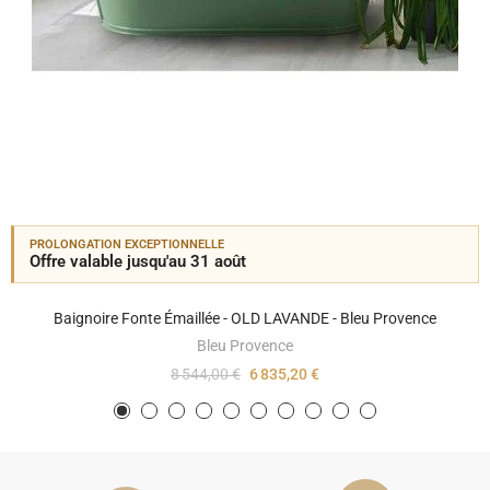
PROLONGATION EXCEPTIONNELLE
Offre valable jusqu'au 31 août
Baignoire Fonte Émaillée - OLD LAVANDE - Bleu Provence
Bleu Provence
8 544,00 €
6 835,20 €