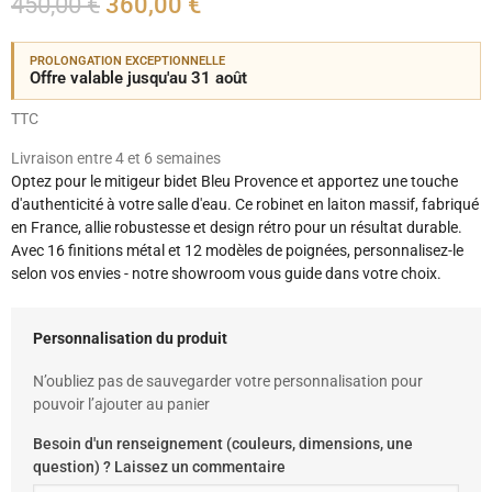
450,00 €
360,00 €
PROLONGATION EXCEPTIONNELLE
Offre valable jusqu'au 31 août
TTC
Livraison entre 4 et 6 semaines
Optez pour le mitigeur bidet Bleu Provence et apportez une touche
d'authenticité à votre salle d'eau. Ce robinet en laiton massif, fabriqué
en France, allie robustesse et design rétro pour un résultat durable.
Avec 16 finitions métal et 12 modèles de poignées, personnalisez-le
selon vos envies - notre showroom vous guide dans votre choix.
Personnalisation du produit
N’oubliez pas de sauvegarder votre personnalisation pour
pouvoir l’ajouter au panier
Besoin d'un renseignement (couleurs, dimensions, une
question) ? Laissez un commentaire