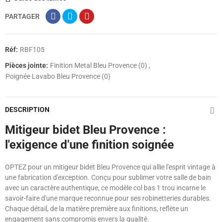
PARTAGER
Réf:
RBF105
Pièces jointe:
Finition Metal Bleu Provence (0)
Poignée Lavabo Bleu Provence (0)
DESCRIPTION
Mitigeur bidet Bleu Provence :
l'exigence d'une finition soignée
OPTEZ pour un mitigeur bidet Bleu Provence qui allie l'esprit vintage à
une fabrication d'exception. Conçu pour sublimer votre salle de bain
avec un caractère authentique, ce modèle col bas 1 trou incarne le
savoir-faire d'une marque reconnue pour ses robinetteries durables.
Chaque détail, de la matière première aux finitions, reflète un
engagement sans compromis envers la qualité.