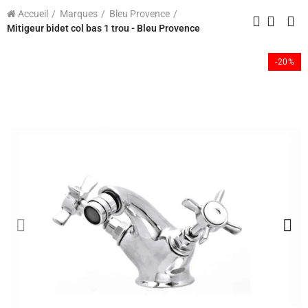
Accueil
Marques
Bleu Provence
Mitigeur bidet col bas 1 trou - Bleu Provence
-20%