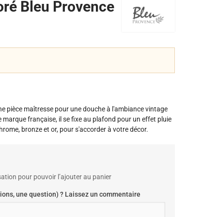
ré Bleu Provence
une pièce maîtresse pour une douche à l'ambiance vintage
marque française, il se fixe au plafond pour un effet pluie
chrome, bronze et or, pour s'accorder à votre décor.
ation pour pouvoir l’ajouter au panier
ions, une question) ? Laissez un commentaire