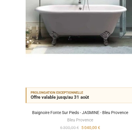
PROLONGATION EXCEPTIONNELLE
Offre valable jusqu'au 31 août
Baignoire Fonte Sur Pieds - JASMINE - Bleu Provence
Bleu Provence
6 300,00 €
5 040,00 €