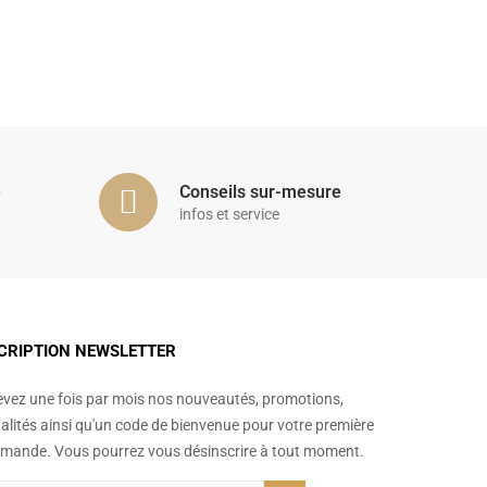
é
Conseils sur-mesure
infos et service
CRIPTION NEWSLETTER
vez une fois par mois nos nouveautés, promotions,
alités ainsi qu'un code de bienvenue pour votre première
ande. Vous pourrez vous désinscrire à tout moment.