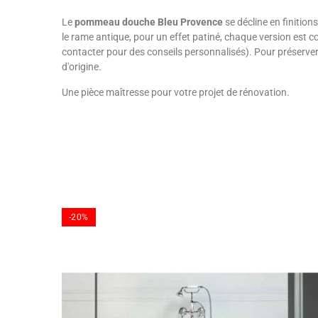
Le
pommeau douche Bleu Provence
se décline en finitio
le rame antique, pour un effet patiné, chaque version est 
contacter pour des conseils personnalisés). Pour préserver 
d'origine.
Une pièce maîtresse pour votre projet de rénovation.
-20%