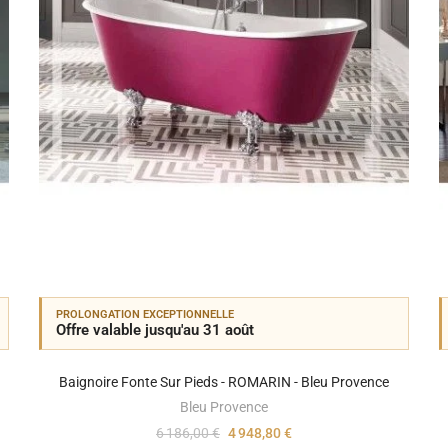
PROLONGATION EXCEPTIONNELLE
Offre valable jusqu'au 31 août
Baignoire Fonte Sur Pieds - ROMARIN - Bleu Provence
Bleu Provence
6 186,00 €
4 948,80 €