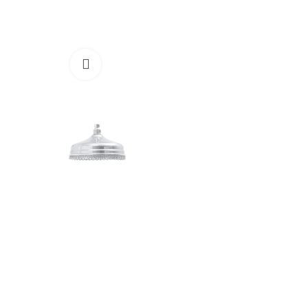
Cliquez pour agrandir