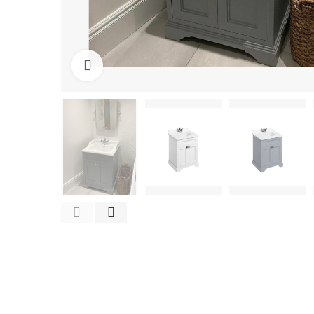
Cliquez pour agrandir