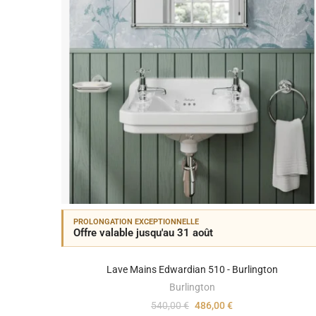
PROLONGATION EXCEPTIONNELLE
Offre valable jusqu'au 31 août
Lave Mains Edwardian 510 - Burlington
Burlington
540,00 €
486,00 €