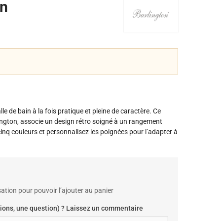
on
le de bain à la fois pratique et pleine de caractère. Ce
ington, associe un design rétro soigné à un rangement
inq couleurs et personnalisez les poignées pour l’adapter à
ation pour pouvoir l’ajouter au panier
ions, une question) ? Laissez un commentaire