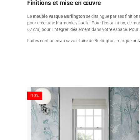
Finitions et mise en œuvre
Le
meuble vasque Burlington
se distingue par ses finitio
pour créer une harmonie visuelle. Pour l’installation, ce mo
67 cm) pour l’intégrer idéalement dans votre espace. Pour l
Faites confiance au savoir-faire de Burlington, marque bri
-10%