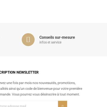
é
Conseils sur-mesure
infos et service
CRIPTION NEWSLETTER
vez une fois par mois nos nouveautés, promotions,
alités ainsi qu'un code de bienvenue pour votre première
ande. Vous pourrez vous désinscrire à tout moment.