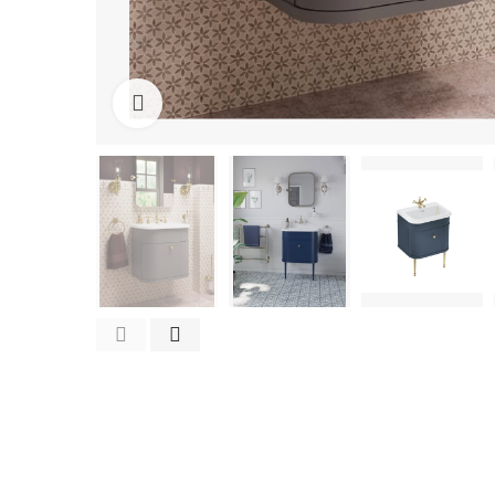
Cliquez pour agrandir