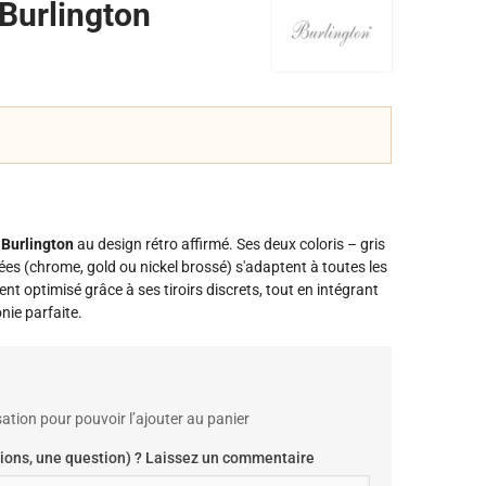
Burlington
Burlington
au design rétro affirmé. Ses deux coloris – gris
ées (chrome, gold ou nickel brossé) s'adaptent à toutes les
t optimisé grâce à ses tiroirs discrets, tout en intégrant
ie parfaite.
ation pour pouvoir l’ajouter au panier
ions, une question) ? Laissez un commentaire