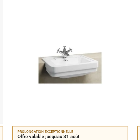
PROLONGATION EXCEPTIONNELLE
Offre valable jusqu'au 31 août