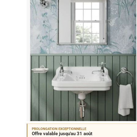
PROLONGATION EXCEPTIONNELLE
Offre valable jusqu'au 31 août