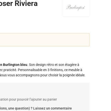
ser Riviera
n Burlington bleu
. Son design rétro et son étagère à
 praticité. Personnalisable en 3 finitions, ce meuble à
Nous vous accompagnons pour choisir la poignée idéale.
ation pour pouvoir l’ajouter au panier
ions, une question) ? Laissez un commentaire