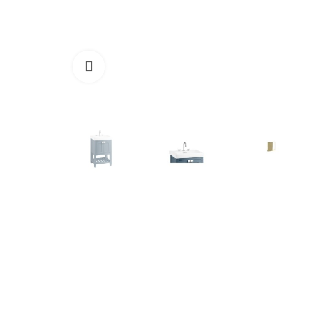
Cliquez pour agrandir