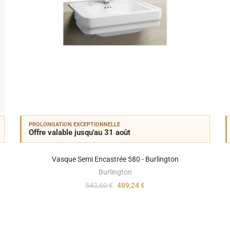
PROLONGATION EXCEPTIONNELLE
Offre valable jusqu'au 31 août
Vasque Semi Encastrée 580 - Burlington
Burlington
543,60 €
489,24 €