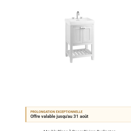
PROLONGATION EXCEPTIONNELLE
Offre valable jusqu'au 31 août