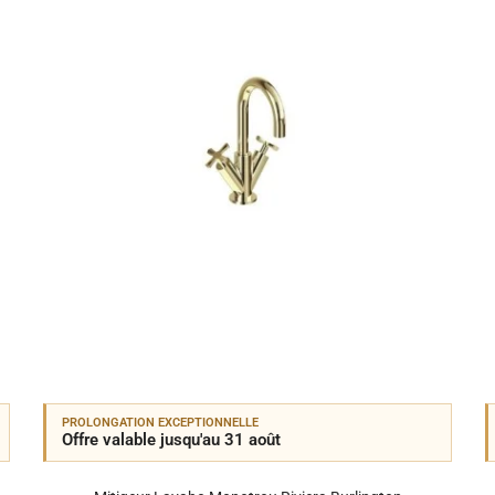
PROLONGATION EXCEPTIONNELLE
Offre valable jusqu'au 31 août