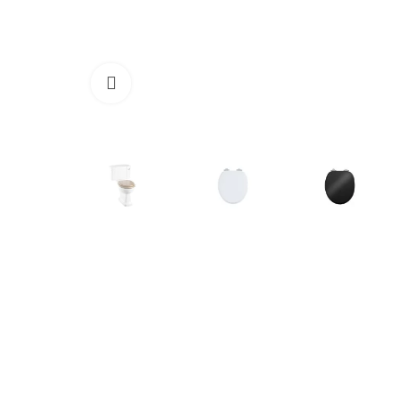
Cliquez pour agrandir