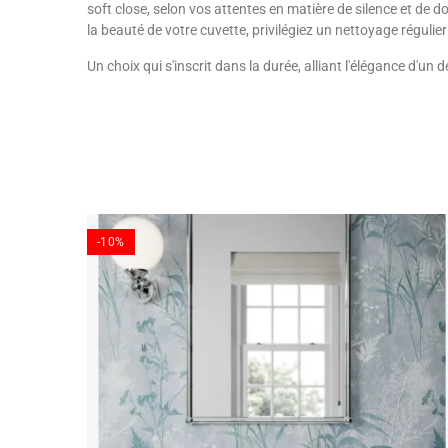
soft close, selon vos attentes en matière de silence et de d
la beauté de votre cuvette, privilégiez un nettoyage réguli
Un choix qui s'inscrit dans la durée, alliant l'élégance d'un de
-10%