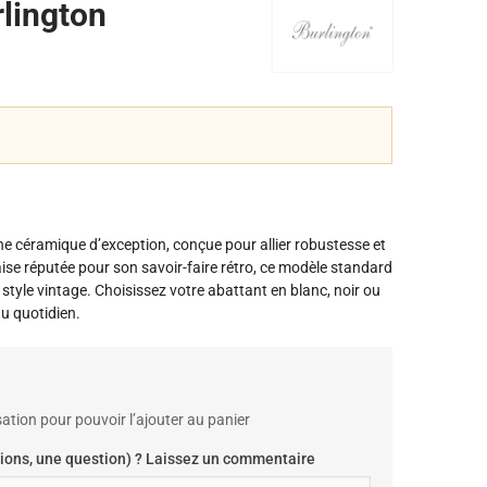
lington
ne céramique d’exception, conçue pour allier robustesse et
aise réputée pour son savoir-faire rétro, ce modèle standard
 style vintage. Choisissez votre abattant en blanc, noir ou
u quotidien.
ation pour pouvoir l’ajouter au panier
ions, une question) ? Laissez un commentaire