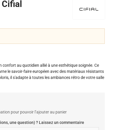
Cifial
un confort au quotidien allié à une esthétique soignée. Ce
carne le savoir-faire européen avec des matériaux résistants
oris, il s'adapte à toutes les ambiances rétro de votre salle
ation pour pouvoir l’ajouter au panier
ions, une question) ? Laissez un commentaire