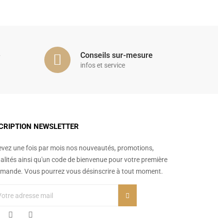
é
Conseils sur-mesure
infos et service
CRIPTION NEWSLETTER
vez une fois par mois nos nouveautés, promotions,
alités ainsi qu'un code de bienvenue pour votre première
ande. Vous pourrez vous désinscrire à tout moment.