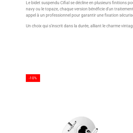
Le bidet suspendu Cifial se décline en plusieurs finitions
navy ou le topaze, chaque version bénéficie d'un traitemen
appel à un professionnel pour garantir une fixation sécurisé
Un choix qui s'inscrit dans la durée, alliant le charme vint
-10%