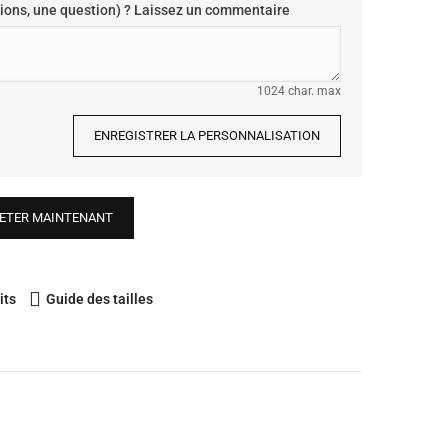
ions, une question) ? Laissez un commentaire
1024 char. max
ENREGISTRER LA PERSONNALISATION
ETER MAINTENANT
its
Guide des tailles