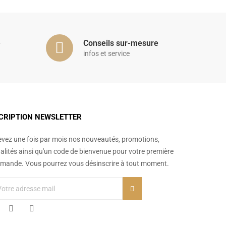
é
Conseils sur-mesure
infos et service
CRIPTION NEWSLETTER
vez une fois par mois nos nouveautés, promotions,
alités ainsi qu'un code de bienvenue pour votre première
ande. Vous pourrez vous désinscrire à tout moment.