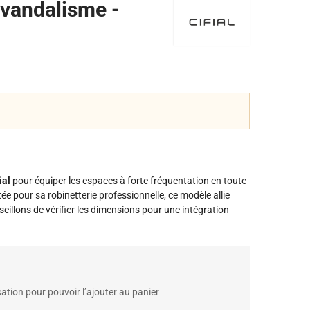
vandalisme -
ial
pour équiper les espaces à forte fréquentation en toute
e pour sa robinetterie professionnelle, ce modèle allie
seillons de vérifier les dimensions pour une intégration
ation pour pouvoir l’ajouter au panier