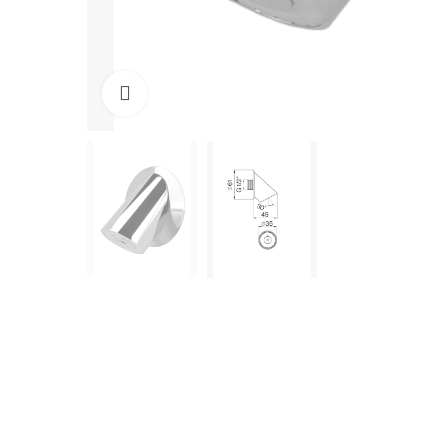
Cliquez pour agrandir