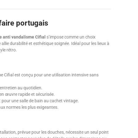
faire portugais
anti vandalisme Cifial
s’impose comme un choix
lie durabilité et esthétique soignée. Idéal pour les lieux à
yle rétro.
Cifial est conçu pour une utilisation intensive sans
’entretien au quotidien.
 en œuvre rapide et sécurisée.
t pour une salle de bain au cachet vintage.
aux normes les plus exigeantes.
tallation, prévue pour les douches, nécessite un seul point