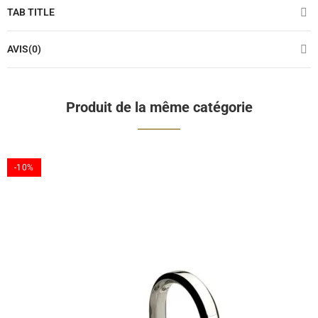
TAB TITLE
AVIS(0)
Produit de la même catégorie
-10%