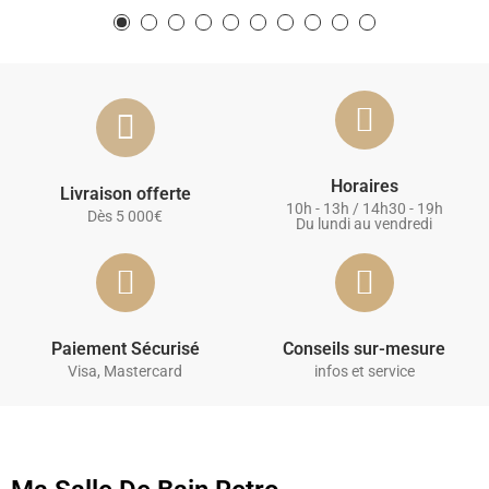
Horaires
Livraison offerte
10h - 13h / 14h30 - 19h
Dès 5 000€
Du lundi au vendredi
Paiement Sécurisé
Conseils sur-mesure
Visa, Mastercard
infos et service