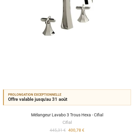
PROLONGATION EXCEPTIONNELLE
Offre valable jusqu'au 31 août
Mélangeur Lavabo 3 Trous Hexa - Cifial
Cifial
445,31 €
400,78 €