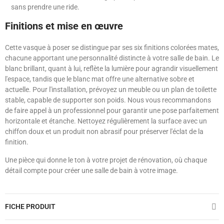
sans prendre une ride.
Finitions et mise en œuvre
Cette vasque à poser se distingue par ses six finitions colorées mates,
chacune apportant une personnalité distincte à votre salle de bain. Le
blanc brillant, quant à lui, reflète la lumière pour agrandir visuellement
l'espace, tandis que le blanc mat offre une alternative sobre et
actuelle. Pour l'installation, prévoyez un meuble ou un plan de toilette
stable, capable de supporter son poids. Nous vous recommandons
de faire appel à un professionnel pour garantir une pose parfaitement
horizontale et étanche. Nettoyez régulièrement la surface avec un
chiffon doux et un produit non abrasif pour préserver l'éclat de la
finition.
Une pièce qui donne le ton à votre projet de rénovation, où chaque
détail compte pour créer une salle de bain à votre image.
FICHE PRODUIT