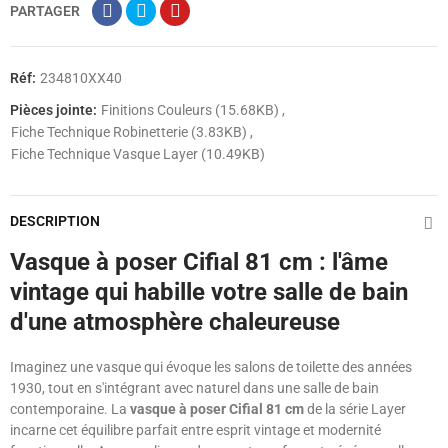
PARTAGER
Réf:
234810XX40
Pièces jointe:
Finitions Couleurs (15.68KB)
Fiche Technique Robinetterie (3.83KB)
Fiche Technique Vasque Layer (10.49KB)
DESCRIPTION
Vasque à poser Cifial 81 cm : l'âme
vintage qui habille votre salle de bain
d'une atmosphère chaleureuse
Imaginez une vasque qui évoque les salons de toilette des années
1930, tout en s'intégrant avec naturel dans une salle de bain
contemporaine. La
vasque à poser Cifial 81 cm
de la série Layer
incarne cet équilibre parfait entre esprit vintage et modernité