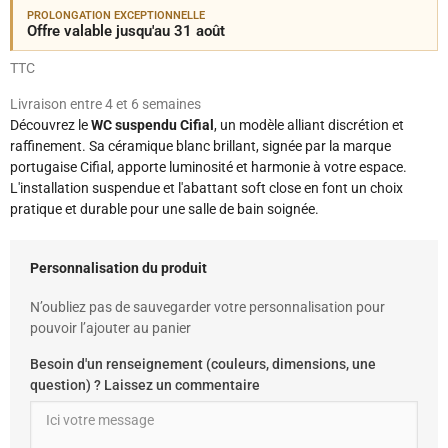
PROLONGATION EXCEPTIONNELLE
Offre valable jusqu'au 31 août
TTC
Livraison entre 4 et 6 semaines
Découvrez le
WC suspendu Cifial
, un modèle alliant discrétion et
raffinement. Sa céramique blanc brillant, signée par la marque
portugaise Cifial, apporte luminosité et harmonie à votre espace.
L'installation suspendue et l'abattant soft close en font un choix
pratique et durable pour une salle de bain soignée.
Personnalisation du produit
N’oubliez pas de sauvegarder votre personnalisation pour
pouvoir l’ajouter au panier
Besoin d'un renseignement (couleurs, dimensions, une
question) ? Laissez un commentaire