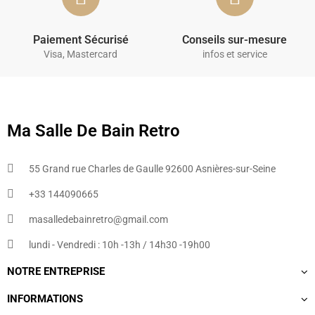
Paiement Sécurisé
Conseils sur-mesure
Visa, Mastercard
infos et service
Ma Salle De Bain Retro
55 Grand rue Charles de Gaulle 92600 Asnières-sur-Seine
+33 144090665​
masalledebainretro@gmail.com
lundi - Vendredi : 10h -13h / 14h30 -19h00
NOTRE ENTREPRISE
INFORMATIONS