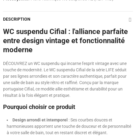
DESCRIPTION
WC suspendu Cifial : l'alliance parfaite
entre design vintage et fonctionnalité
moderne
DÉCOUVREZ un WC suspendu qui incarne l'esprit vintage avec une
touche de modernité. Le WC suspendu Cifial de la série LIFE séduit
par ses lignes arrondies et son caractère authentique, parfait pour
une salle de bain au style rétro et raffiné. Conçu par la marque
portugaise Cifial, ce modèle allie esthétisme et durabilité pour un
résultat à la fois élégant et pratique.
Pourquoi choisir ce produit
Design arrondi et intemporel
: Ses courbes douces et
harmonieuses apportent une touche de douceur et de personnalité
à votre salle de bain, tout en restant discret et élégant.