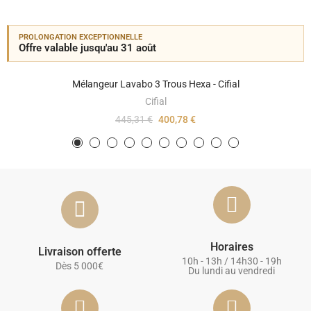
PROLONGATION EXCEPTIONNELLE
Offre valable jusqu'au 31 août
Mélangeur Lavabo 3 Trous Hexa - Cifial
Cifial
445,31 €
400,78 €
Horaires
Livraison offerte
10h - 13h / 14h30 - 19h
Dès 5 000€
Du lundi au vendredi