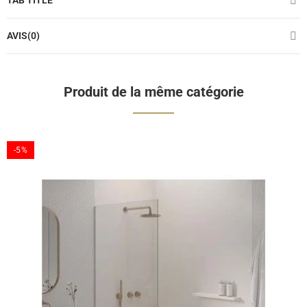
TAB TITLE
AVIS(0)
Produit de la même catégorie
-5%