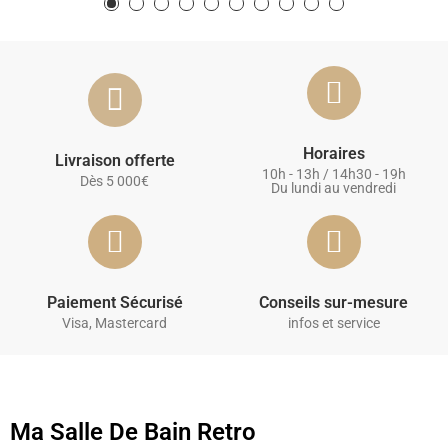
Horaires
Livraison offerte
10h - 13h / 14h30 - 19h
Dès 5 000€
Du lundi au vendredi
Paiement Sécurisé
Conseils sur-mesure
Visa, Mastercard
infos et service
Ma Salle De Bain Retro