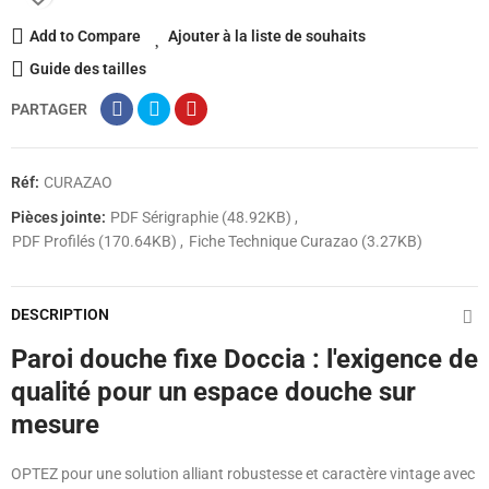
Add to Compare
Ajouter à la liste de souhaits
Guide des tailles
PARTAGER
Réf:
CURAZAO
Pièces jointe:
PDF Sérigraphie (48.92KB)
PDF Profilés (170.64KB)
Fiche Technique Curazao (3.27KB)
DESCRIPTION
Paroi douche fixe Doccia : l'exigence de
qualité pour un espace douche sur
mesure
OPTEZ pour une solution alliant robustesse et caractère vintage avec