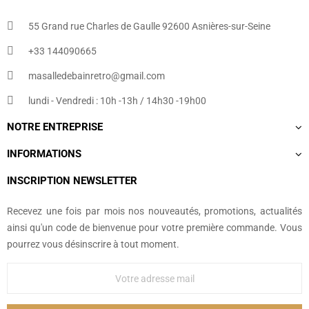
55 Grand rue Charles de Gaulle 92600 Asnières-sur-Seine
+33 144090665​
masalledebainretro@gmail.com
lundi - Vendredi : 10h -13h / 14h30 -19h00
NOTRE ENTREPRISE
INFORMATIONS
INSCRIPTION NEWSLETTER
Recevez une fois par mois nos nouveautés, promotions, actualités
ainsi qu'un code de bienvenue pour votre première commande. Vous
pourrez vous désinscrire à tout moment.