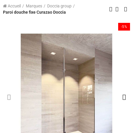
Accueil
Marques
Doccia group
Paroi douche fixe Curazao Doccia
-5%