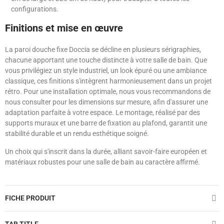
configurations.
Finitions et mise en œuvre
La paroi douche fixe Doccia se décline en plusieurs sérigraphies,
chacune apportant une touche distincte à votre salle de bain. Que
vous privilégiez un style industriel, un look épuré ou une ambiance
classique, ces finitions s'intègrent harmonieusement dans un projet
rétro. Pour une installation optimale, nous vous recommandons de
nous consulter pour les dimensions sur mesure, afin d'assurer une
adaptation parfaite à votre espace. Le montage, réalisé par des
supports muraux et une barre de fixation au plafond, garantit une
stabilité durable et un rendu esthétique soigné.
Un choix qui s'inscrit dans la durée, alliant savoir-faire européen et
matériaux robustes pour une salle de bain au caractère affirmé.
FICHE PRODUIT