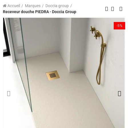
Accueil
Marques
Doccia group
Receveur douche PIEDRA - Doccia Group
-5%