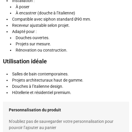
Installation :
À poser
À encastrer (douche à l’italienne)
Compatible avec siphon standard Ø90 mm.
Receveur ajustable selon projet.
Adapté pour :
Douches ouvertes.
Projets sur mesure.
Rénovation ou construction.
Utilisation idéale
Salles de bain contemporaines.
Projets architecturaux haut de gamme.
Douches à l’italienne design.
Hôtellerie et résidentiel premium.
Personnalisation du produit
N’oubliez pas de sauvegarder votre personnalisation pour
pouvoir l’ajouter au panier