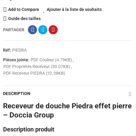
Add to Compare
Ajouter à la liste de souhaits
Guide des tailles
PARTAGER
Réf:
PIEDRA
Pièces jointe:
PDF Couleur (4.79KB)
PDF Propriétés Receveur (30.07KB)
PDF Receveur PIEDRA (32.38KB)
DESCRIPTION
Receveur de douche Piedra effet pierre
– Doccia Group
Description produit