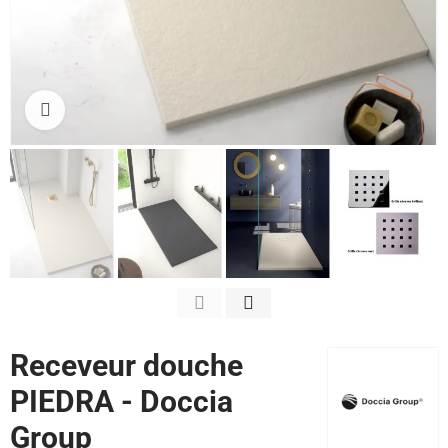
Cliquez pour agrandir
Receveur douche
PIEDRA - Doccia
Group