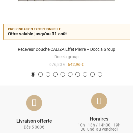
PROLONGATION EXCEPTIONNELLE
Offre valable jusqu'au 31 août
Receveur Douche CALIZA Effet Pierre – Doccia Group
Doccia group
676,80 €
642,96 €
Horaires
Livraison offerte
10h - 13h / 14h30 - 19h
Dès 5 000€
Du lundi au vendredi