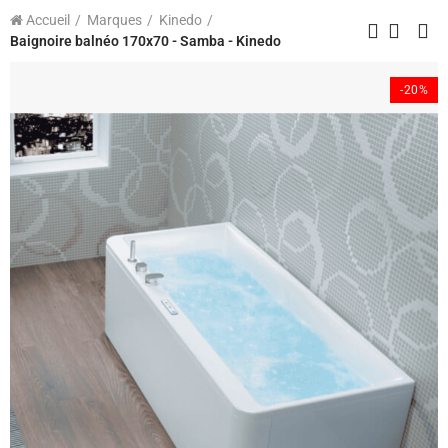
Accueil
Marques
Kinedo
Baignoire balnéo 170x70 - Samba - Kinedo
-20%