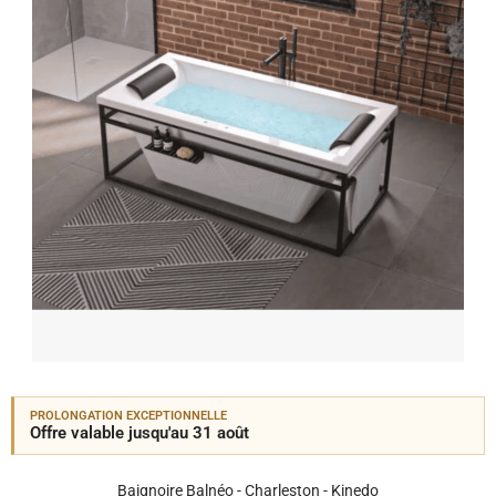
PROLONGATION EXCEPTIONNELLE
Offre valable jusqu'au 31 août
Baignoire Balnéo - Charleston - Kinedo