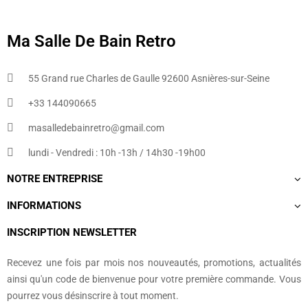
Ma Salle De Bain Retro
55 Grand rue Charles de Gaulle 92600 Asnières-sur-Seine
+33 144090665​
masalledebainretro@gmail.com
lundi - Vendredi : 10h -13h / 14h30 -19h00
NOTRE ENTREPRISE
INFORMATIONS
INSCRIPTION NEWSLETTER
Recevez une fois par mois nos nouveautés, promotions, actualités
ainsi qu'un code de bienvenue pour votre première commande. Vous
pourrez vous désinscrire à tout moment.