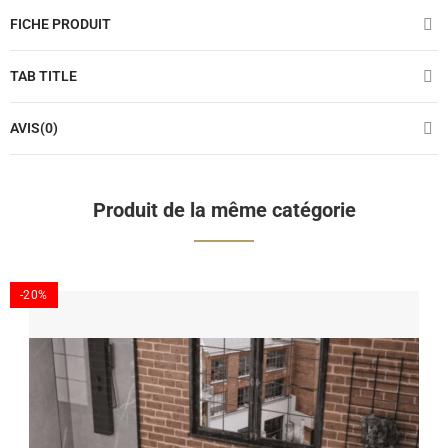
FICHE PRODUIT
TAB TITLE
AVIS(0)
Produit de la même catégorie
-20%