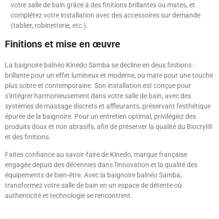
votre salle de bain grâce à des finitions brillantes ou mates, et
complétez votre installation avec des accessoires sur demande
(tablier, robinetterie, etc.).
Finitions et mise en œuvre
La baignoire balnéo Kinedo Samba se décline en deux finitions :
brillante pour un effet lumineux et moderne, ou mate pour une touche
plus sobre et contemporaine. Son installation est conçue pour
s'intégrer harmonieusement dans votre salle de bain, avec des
systèmes de massage discrets et affleurants, préservant l'esthétique
épurée de la baignoire. Pour un entretien optimal, privilégiez des
produits doux et non abrasifs, afin de préserver la qualité du Biocryl®
et des finitions.
Faites confiance au savoir-faire de Kinedo, marque française
engagée depuis des décennies dans l'innovation et la qualité des
équipements de bien-être. Avec la baignoire balnéo Samba,
transformez votre salle de bain en un espace de détente où
authenticité et technologie se rencontrent.