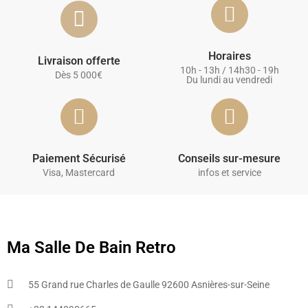
Horaires
Livraison offerte
10h - 13h / 14h30 - 19h
Dès 5 000€
Du lundi au vendredi
Paiement Sécurisé
Conseils sur-mesure
Visa, Mastercard
infos et service
Ma Salle De Bain Retro
55 Grand rue Charles de Gaulle 92600 Asnières-sur-Seine