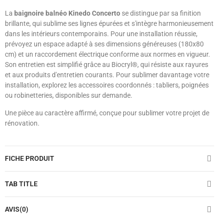
La
baignoire balnéo Kinedo Concerto
se distingue par sa finition
brillante, qui sublime ses lignes épurées et s'intègre harmonieusement
dans les intérieurs contemporains. Pour une installation réussie,
prévoyez un espace adapté à ses dimensions généreuses (180x80
cm) et un raccordement électrique conforme aux normes en vigueur.
Son entretien est simplifié grâce au Biocryl®, qui résiste aux rayures
et aux produits d'entretien courants. Pour sublimer davantage votre
installation, explorez les accessoires coordonnés : tabliers, poignées
ou robinetteries, disponibles sur demande.
Une pièce au caractère affirmé, conçue pour sublimer votre projet de
rénovation.
FICHE PRODUIT
TAB TITLE
AVIS(0)