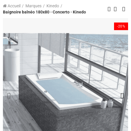
Accueil
Marques
Kinedo
Baignoire balnéo 180x80 - Concerto - Kinedo
-20%