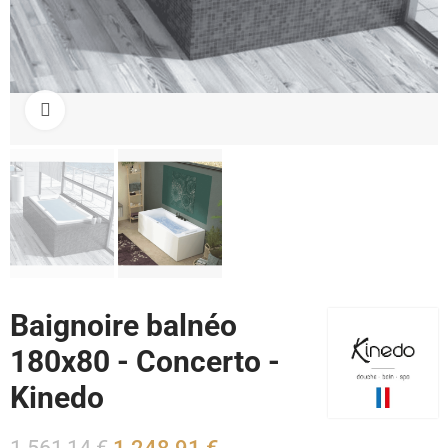
Cliquez pour agrandir
Baignoire balnéo
180x80 - Concerto -
Kinedo