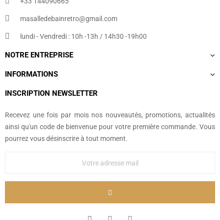
+33 144090665​
masalledebainretro@gmail.com
lundi - Vendredi : 10h -13h / 14h30 -19h00
NOTRE ENTREPRISE
INFORMATIONS
INSCRIPTION NEWSLETTER
Recevez une fois par mois nos nouveautés, promotions, actualités
ainsi qu'un code de bienvenue pour votre première commande. Vous
pourrez vous désinscrire à tout moment.