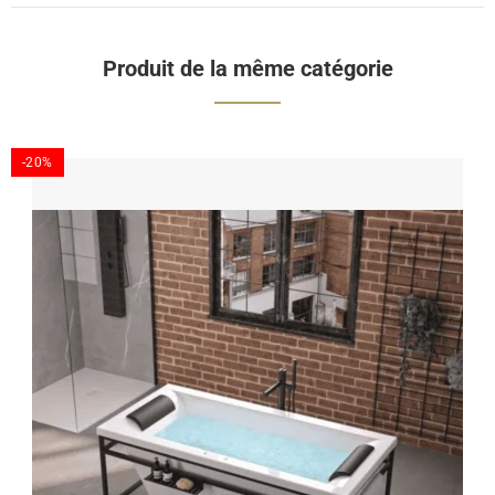
Produit de la même catégorie
-20%