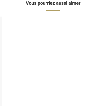
Vous pourriez aussi aimer