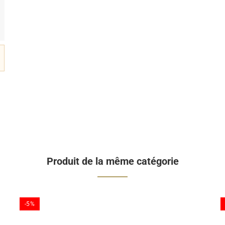
Produit de la même catégorie
-5%