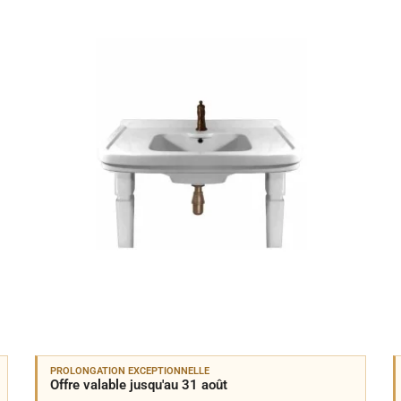
PROLONGATION EXCEPTIONNELLE
Offre valable jusqu'au 31 août