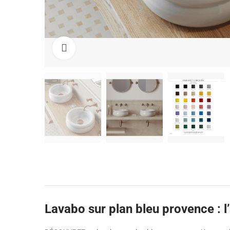
Cliquez pour agrandir
Lavabo sur plan bleu provence : l