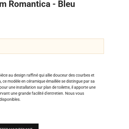
m Romantica - Bleu
pièce au design raffiné qui allie douceur des courbes et
ca, ce modèle en céramique émaillée se distingue par sa
our une installation sur plan de toilette, il apporte une
rvant une grande facilité d'entretien. Nous vous
disponibles.