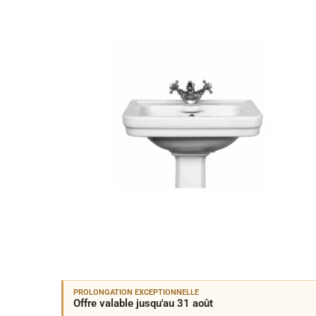
PROLONGATION EXCEPTIONNELLE
Offre valable jusqu'au 31 août