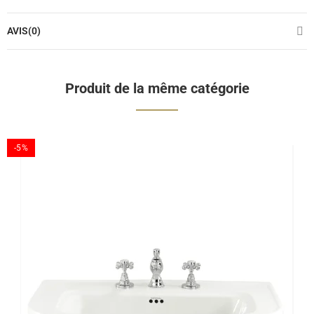
AVIS(0)
Produit de la même catégorie
-5%