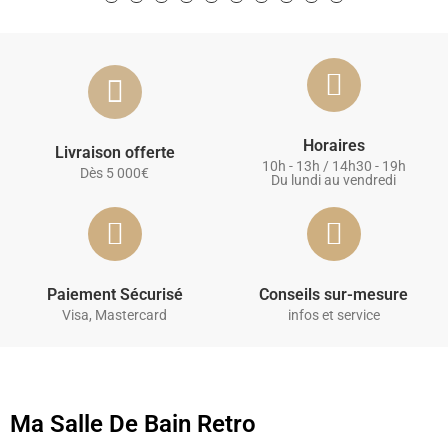
Horaires
Livraison offerte
10h - 13h / 14h30 - 19h
Dès 5 000€
Du lundi au vendredi
Paiement Sécurisé
Conseils sur-mesure
Visa, Mastercard
infos et service
Ma Salle De Bain Retro