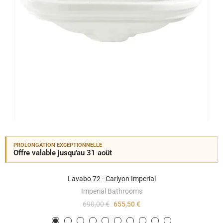
PROLONGATION EXCEPTIONNELLE
Offre valable jusqu'au 31 août
Lavabo 72 - Carlyon Imperial
Imperial Bathrooms
690,00 €
655,50 €