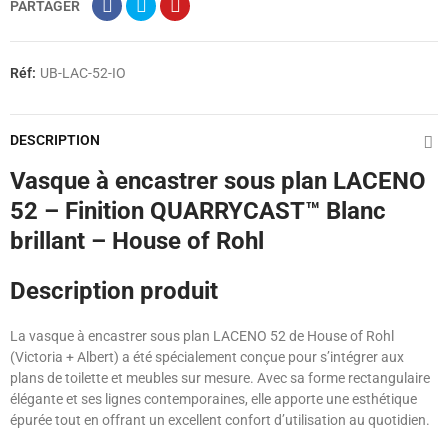
PARTAGER
Réf:
UB-LAC-52-IO
DESCRIPTION
Vasque à encastrer sous plan LACENO
52 – Finition QUARRYCAST™ Blanc
brillant – House of Rohl
Description produit
La vasque à encastrer sous plan LACENO 52 de House of Rohl
(Victoria + Albert) a été spécialement conçue pour s’intégrer aux
plans de toilette et meubles sur mesure. Avec sa forme rectangulaire
élégante et ses lignes contemporaines, elle apporte une esthétique
épurée tout en offrant un excellent confort d’utilisation au quotidien.