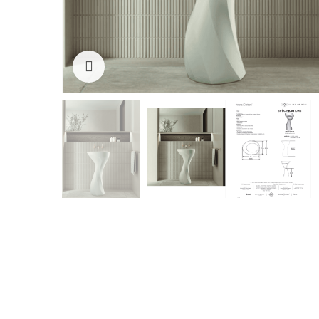
Cliquez pour agrandir