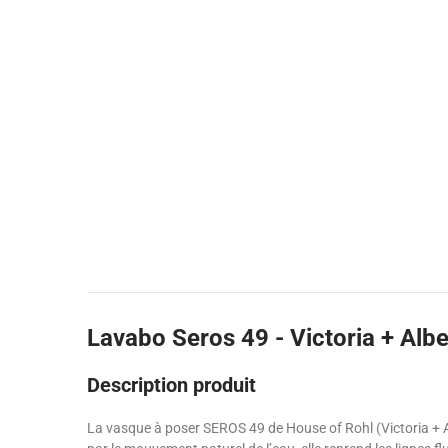
Lavabo Seros 49 - Victoria + Albe
Description produit
La vasque à poser SEROS 49 de House of Rohl (Victoria + A