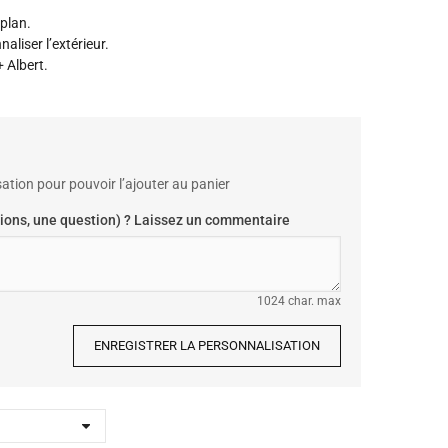
plan.
liser l’extérieur.
 Albert.
ation pour pouvoir l’ajouter au panier
ions, une question) ? Laissez un commentaire
1024 char. max
ENREGISTRER LA PERSONNALISATION