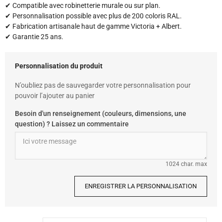
✔ Compatible avec robinetterie murale ou sur plan.
✔ Personnalisation possible avec plus de 200 coloris RAL.
✔ Fabrication artisanale haut de gamme Victoria + Albert.
✔ Garantie 25 ans.
Personnalisation du produit
N’oubliez pas de sauvegarder votre personnalisation pour
pouvoir l’ajouter au panier
Besoin d'un renseignement (couleurs, dimensions, une
question) ? Laissez un commentaire
1024 char. max
ENREGISTRER LA PERSONNALISATION