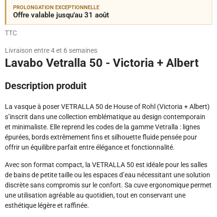
PROLONGATION EXCEPTIONNELLE
Offre valable jusqu'au 31 août
TTC
Livraison entre 4 et 6 semaines
Lavabo Vetralla 50 - Victoria + Albert
Description produit
La vasque à poser VETRALLA 50 de House of Rohl (Victoria + Albert)
s’inscrit dans une collection emblématique au design contemporain
et minimaliste. Elle reprend les codes de la gamme Vetralla : lignes
épurées, bords extrêmement fins et silhouette fluide pensée pour
offrir un équilibre parfait entre élégance et fonctionnalité.
Avec son format compact, la VETRALLA 50 est idéale pour les salles
de bains de petite taille ou les espaces d’eau nécessitant une solution
discrète sans compromis sur le confort. Sa cuve ergonomique permet
une utilisation agréable au quotidien, tout en conservant une
esthétique légère et raffinée.