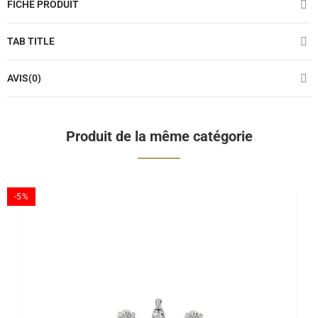
FICHE PRODUIT
TAB TITLE
AVIS(0)
Produit de la même catégorie
-5%