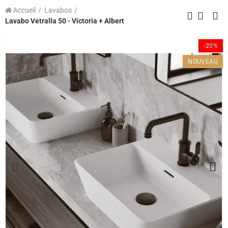
Accueil
Lavabos
Lavabo Vetralla 50 - Victoria + Albert
-20%
NOUVEAU