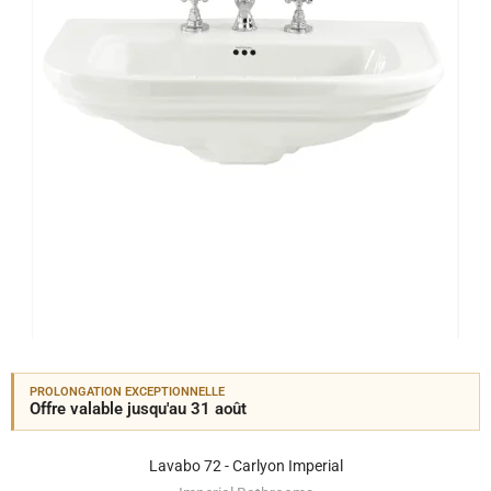
PROLONGATION EXCEPTIONNELLE
Offre valable jusqu'au 31 août
Lavabo 72 - Carlyon Imperial