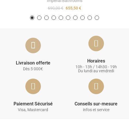
Imperial Bathrooms
690,00 €
655,50 €
Horaires
Livraison offerte
10h - 13h / 14h30 - 19h
Dès 5 000€
Du lundi au vendredi
Paiement Sécurisé
Conseils sur-mesure
Visa, Mastercard
infos et service