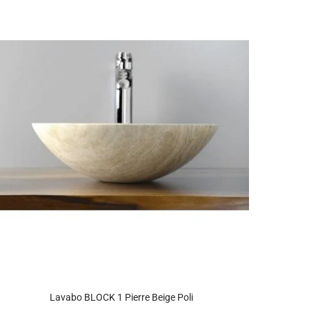
Lavabo BLOCK 1 Pierre Beige Poli