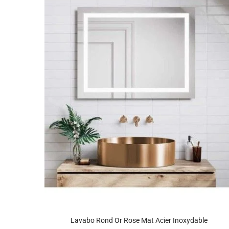
Lavabo Rond Or Rose Mat Acier Inoxydable