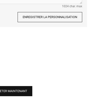
1024 char. max
ENREGISTRER LA PERSONNALISATION
ETER MAINTENANT