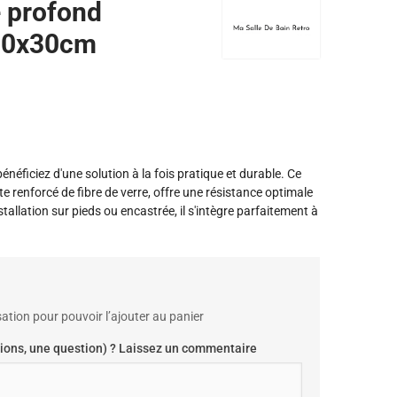
 profond
90x30cm
bénéficiez d'une solution à la fois pratique et durable. Ce
renforcé de fibre de verre, offre une résistance optimale
stallation sur pieds ou encastrée, il s'intègre parfaitement à
ation pour pouvoir l’ajouter au panier
ions, une question) ? Laissez un commentaire