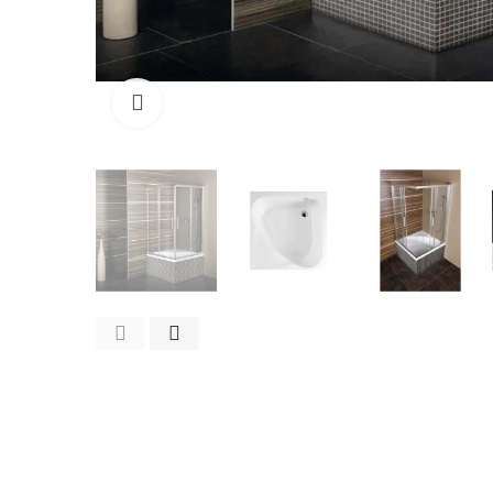
Cliquez pour agrandir