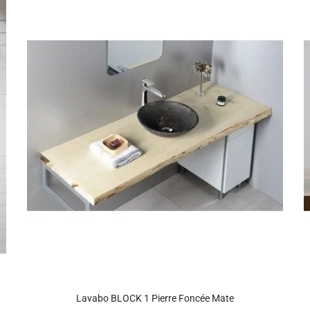
Lavabo BLOCK 1 Pierre Foncée Mate