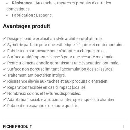
Résistance :
Aux taches, rayures et produits d’entretien
domestiques.
Fabrication :
Espagne.
Avantages produit
✔ Design encadré exclusif au style architectural affirmé.
✔ Symétrie parfaite pour une esthétique élégante et contemporaine.
✔ Fabrication sur mesure pour s’adapter à chaque projet.
✔ Surface antidérapante classe 3 pour une sécurité maximale.
✔ Pente tridimensionnelle garantissant une évacuation optimale.
✔ Surface non poreuse limitant l’accumulation des salissures.
✔ Traitement antibactérien intégré.
✔ Résistance élevée aux taches et aux produits d’entretien.
✔ Réparation facilitée en cas d’impact localisé.
✔ Nombreux coloris et textures disponibles.
✔ Adaptation possible aux contraintes spécifiques du chantier.
✔ Fabrication espagnole de haute qualité.
FICHE PRODUIT