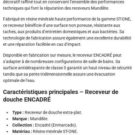
décoratif raffiné tout en conservant l’ensemble des performances
techniques qui font la réputation des receveurs Mundilite.
Fabriqué en résine minérale haute performance de la gamme ST-ONE,
ce receveur bénéficie d’une surface non poreuse, résistante aux
taches, aux produits d’entretien domestiques et aux bactéries. Sa
technologie de fabrication assure également une excellente durabilité
et une réparation facilitée en cas d’impact.
Disponible en fabrication sur mesure, le receveur ENCADRÉ peut
s’adapter à de nombreuses configurations de salle de bains. Sa
surface antidérapante de classe 3 garantit un haut niveau de sécurité
tandis que sa pente tridimensionnelle assure une évacuation
optimale de l’eau.
Caractéristiques principales – Receveur de
douche ENCADRÉ
Type :
Receveur de douche extra-plat.
Marque :
Mundilite.
Collection :
Encadré (Enmarcado).
Matériau :
Résine minérale ST-ONE.