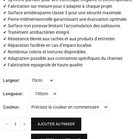
✔ Fabrication sur mesure pour s’adapter à chaque projet.
✔ Surface antidérapante classe 3 pour une sécurité maximale.
✔ Pente tridimensionnelle garantissant une évacuation optimale.
✔ Surface non poreuse limitant l’accumulation des salissures.
✔ Traitement antibactérien intégré.
✔ Résistance élevée aux taches et aux produits d’entretien.
✔ Réparation facilitée en cas d’impact localisé.
✔ Nombreux coloris et textures disponibles.
✔ Adaptation possible aux contraintes spécifiques du chantier.
✔ Fabrication espagnole de haute qualité.
Largeur
Longueur
Couleur
AJOUTER AU PANIER