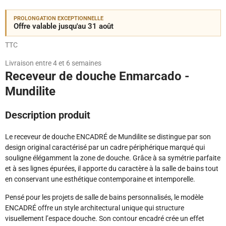
PROLONGATION EXCEPTIONNELLE
Offre valable jusqu'au 31 août
TTC
Livraison entre 4 et 6 semaines
Receveur de douche Enmarcado -
Mundilite
Description produit
Le receveur de douche ENCADRÉ de Mundilite se distingue par son
design original caractérisé par un cadre périphérique marqué qui
souligne élégamment la zone de douche. Grâce à sa symétrie parfaite
et à ses lignes épurées, il apporte du caractère à la salle de bains tout
en conservant une esthétique contemporaine et intemporelle.
Pensé pour les projets de salle de bains personnalisés, le modèle
ENCADRÉ offre un style architectural unique qui structure
visuellement l’espace douche. Son contour encadré crée un effet