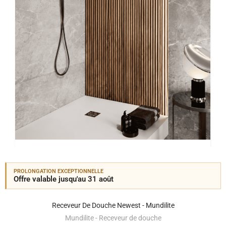
PROLONGATION EXCEPTIONNELLE
Offre valable jusqu'au 31 août
Receveur De Douche Newest - Mundilite
Mundilite - Receveur de douche