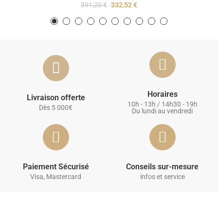
391,20 €
332,52 €
Horaires
Livraison offerte
10h - 13h / 14h30 - 19h
Dès 5 000€
Du lundi au vendredi
Paiement Sécurisé
Conseils sur-mesure
Visa, Mastercard
infos et service