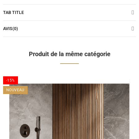
TAB TITLE
AVIS(0)
Produit de la même catégorie
-15%
NOUVEAU