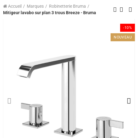
Accueil
Marques
Robinetterie Bruma
Mitigeur lavabo sur plan 3 trous Breeze - Bruma
-10%
NOUVEAU