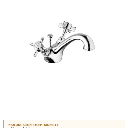
PROLONGATION EXCEPTIONNELLE