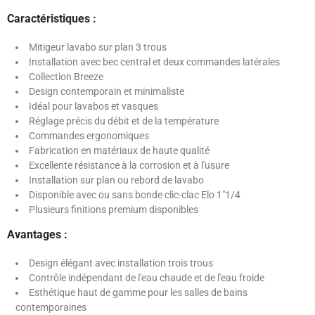
Caractéristiques :
Mitigeur lavabo sur plan 3 trous
Installation avec bec central et deux commandes latérales
Collection Breeze
Design contemporain et minimaliste
Idéal pour lavabos et vasques
Réglage précis du débit et de la température
Commandes ergonomiques
Fabrication en matériaux de haute qualité
Excellente résistance à la corrosion et à l'usure
Installation sur plan ou rebord de lavabo
Disponible avec ou sans bonde clic-clac Elo 1"1/4
Plusieurs finitions premium disponibles
Avantages :
Design élégant avec installation trois trous
Contrôle indépendant de l'eau chaude et de l'eau froide
Esthétique haut de gamme pour les salles de bains
contemporaines