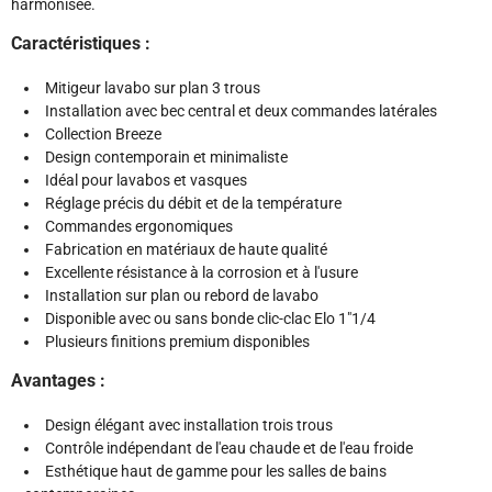
harmonisée.
Caractéristiques :
Mitigeur lavabo sur plan 3 trous
Installation avec bec central et deux commandes latérales
Collection Breeze
Design contemporain et minimaliste
Idéal pour lavabos et vasques
Réglage précis du débit et de la température
Commandes ergonomiques
Fabrication en matériaux de haute qualité
Excellente résistance à la corrosion et à l'usure
Installation sur plan ou rebord de lavabo
Disponible avec ou sans bonde clic-clac Elo 1"1/4
Plusieurs finitions premium disponibles
Avantages :
Design élégant avec installation trois trous
Contrôle indépendant de l'eau chaude et de l'eau froide
Esthétique haut de gamme pour les salles de bains