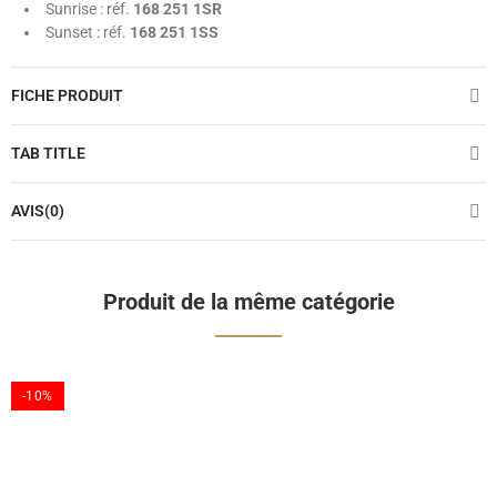
Sunrise : réf.
168 251 1SR
Sunset : réf.
168 251 1SS
FICHE PRODUIT
TAB TITLE
AVIS(0)
Produit de la même catégorie
-10%