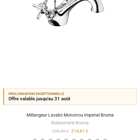
PROLONGATION EXCEPTIONNELLE
Offre valable jusqu'au 31 août
Mélangeur Lavabo Monotrou Imperial Bruma
Robinetterie Bruma
238,46 €
214,61 €