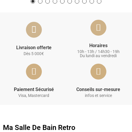
Horaires
Livraison offerte
10h - 13h / 14h30 - 19h
Dès 5 000€
Du lundi au vendredi
Paiement Sécurisé
Conseils sur-mesure
Visa, Mastercard
infos et service
Ma Salle De Bain Retro