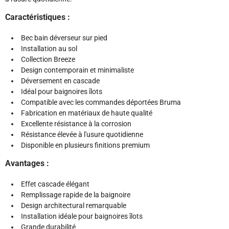
Caractéristiques :
Bec bain déverseur sur pied
Installation au sol
Collection Breeze
Design contemporain et minimaliste
Déversement en cascade
Idéal pour baignoires îlots
Compatible avec les commandes déportées Bruma
Fabrication en matériaux de haute qualité
Excellente résistance à la corrosion
Résistance élevée à l'usure quotidienne
Disponible en plusieurs finitions premium
Avantages :
Effet cascade élégant
Remplissage rapide de la baignoire
Design architectural remarquable
Installation idéale pour baignoires îlots
Grande durabilité