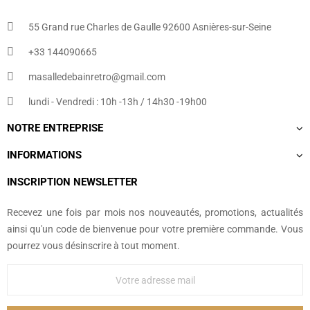
55 Grand rue Charles de Gaulle 92600 Asnières-sur-Seine
+33 144090665​
masalledebainretro@gmail.com
lundi - Vendredi : 10h -13h / 14h30 -19h00
NOTRE ENTREPRISE
INFORMATIONS
INSCRIPTION NEWSLETTER
Recevez une fois par mois nos nouveautés, promotions, actualités
ainsi qu'un code de bienvenue pour votre première commande. Vous
pourrez vous désinscrire à tout moment.