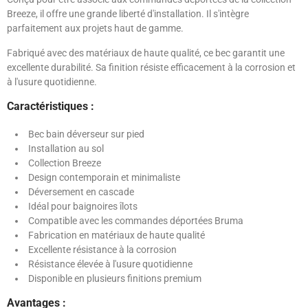
Breeze, il offre une grande liberté d'installation. Il s'intègre
parfaitement aux projets haut de gamme.
Fabriqué avec des matériaux de haute qualité, ce bec garantit une
excellente durabilité. Sa finition résiste efficacement à la corrosion et
à l'usure quotidienne.
Caractéristiques :
Bec bain déverseur sur pied
Installation au sol
Collection Breeze
Design contemporain et minimaliste
Déversement en cascade
Idéal pour baignoires îlots
Compatible avec les commandes déportées Bruma
Fabrication en matériaux de haute qualité
Excellente résistance à la corrosion
Résistance élevée à l'usure quotidienne
Disponible en plusieurs finitions premium
Avantages :