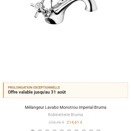
PROLONGATION EXCEPTIONNELLE
Offre valable jusqu'au 31 août
Mélangeur Lavabo Monotrou Imperial Bruma
Robinetterie Bruma
238,46 €
214,61 €