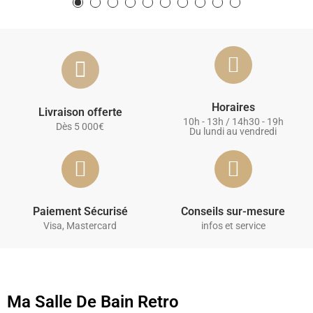
Horaires
Livraison offerte
10h - 13h / 14h30 - 19h
Dès 5 000€
Du lundi au vendredi
Paiement Sécurisé
Conseils sur-mesure
Visa, Mastercard
infos et service
Ma Salle De Bain Retro