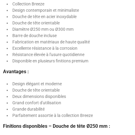
Collection Breeze
Design contemporain et minimaliste
Douche de tête en acier inoxydable
Douche de tête orientable
Diamètre Ø250 mm ou Ø300 mm
Barre de douche incluse
Fabrication en matériaux de haute qualité
Excellente résistance à la corrosion
Résistance élevée à l'usure quotidienne
Disponible en plusieurs finitions premium
Avantages :
Design élégant et moderne
Douche de tête orientable
Deux dimensions disponibles
Grand confort d'utilisation
Grande durabilité
Parfaitement assortie à la collection Breeze
Finitions disponibles – Douche de tête Ø250 mm :