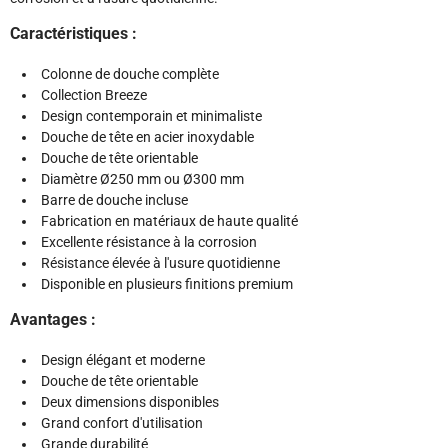
Caractéristiques :
Colonne de douche complète
Collection Breeze
Design contemporain et minimaliste
Douche de tête en acier inoxydable
Douche de tête orientable
Diamètre Ø250 mm ou Ø300 mm
Barre de douche incluse
Fabrication en matériaux de haute qualité
Excellente résistance à la corrosion
Résistance élevée à l'usure quotidienne
Disponible en plusieurs finitions premium
Avantages :
Design élégant et moderne
Douche de tête orientable
Deux dimensions disponibles
Grand confort d'utilisation
Grande durabilité