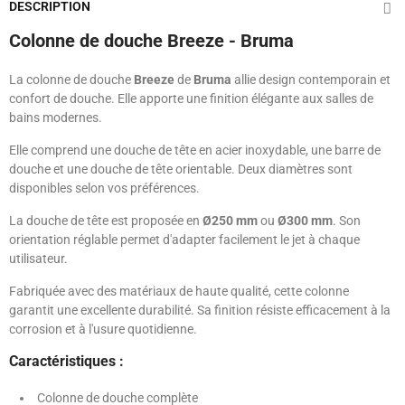
DESCRIPTION
Colonne de douche Breeze - Bruma
La colonne de douche
Breeze
de
Bruma
allie design contemporain et
confort de douche. Elle apporte une finition élégante aux salles de
bains modernes.
Elle comprend une douche de tête en acier inoxydable, une barre de
douche et une douche de tête orientable. Deux diamètres sont
disponibles selon vos préférences.
La douche de tête est proposée en
Ø250 mm
ou
Ø300 mm
. Son
orientation réglable permet d'adapter facilement le jet à chaque
utilisateur.
Fabriquée avec des matériaux de haute qualité, cette colonne
garantit une excellente durabilité. Sa finition résiste efficacement à la
corrosion et à l'usure quotidienne.
Caractéristiques :
Colonne de douche complète