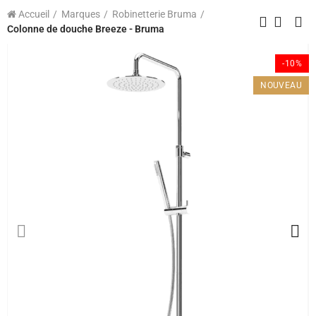
Accueil
Marques
Robinetterie Bruma
Colonne de douche Breeze - Bruma
-10%
NOUVEAU