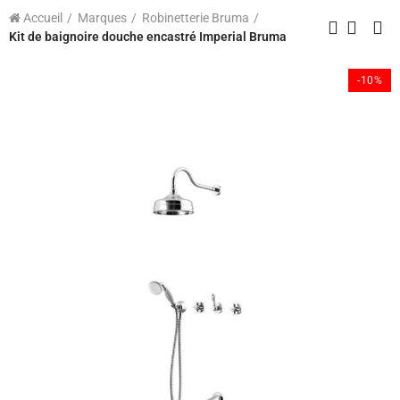
Accueil
Marques
Robinetterie Bruma
Kit de baignoire douche encastré Imperial Bruma
-10%