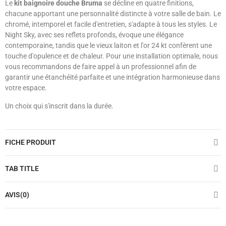
Le
kit baignoire douche Bruma
se décline en quatre finitions,
chacune apportant une personnalité distincte à votre salle de bain. Le
chromé, intemporel et facile d'entretien, s'adapte à tous les styles. Le
Night Sky, avec ses reflets profonds, évoque une élégance
contemporaine, tandis que le vieux laiton et l'or 24 kt confèrent une
touche d'opulence et de chaleur. Pour une installation optimale, nous
vous recommandons de faire appel à un professionnel afin de
garantir une étanchéité parfaite et une intégration harmonieuse dans
votre espace.
Un choix qui s'inscrit dans la durée.
FICHE PRODUIT
TAB TITLE
AVIS(0)