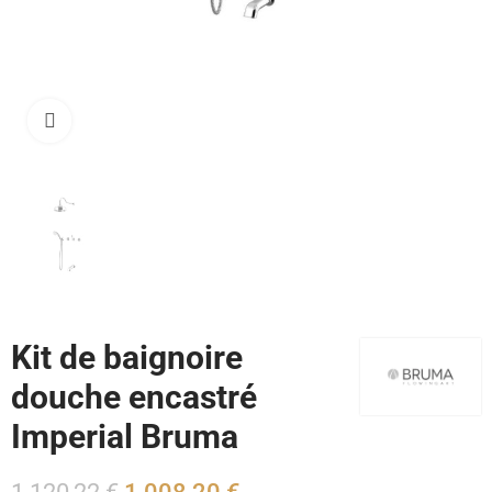
Cliquez pour agrandir
Kit de baignoire
douche encastré
Imperial Bruma