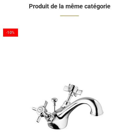
Produit de la même catégorie
-10%