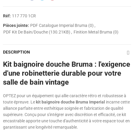
Réf:
117 770 1CR
Pièces jointe:
PDF Catalogue Imperial Bruma (0)
PDF Kit De Bain/douche (130.21KB)
Finition Metal Bruma (0)
DESCRIPTION
Kit baignoire douche Bruma : l'exigence
d'une robinetterie durable pour votre
salle de bain vintage
OPTEZ pour un équipement qui allie caractère rétro et robustesse à
toute épreuve. Le
kit baignoire douche Bruma Imperial
incarne cette
alliance parfaite entre esthétique soignée et fabrication de qualité
supérieure. Conçu pour s'intégrer avec discrétion et efficacité, ce kit
encastrable apporte une touche d'authenticité à votre espace tout en
garantissant une longévité remarquable.