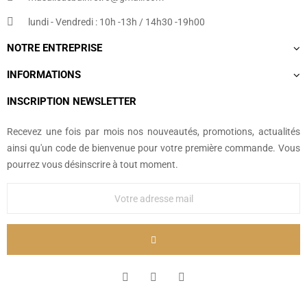
lundi - Vendredi : 10h -13h / 14h30 -19h00
NOTRE ENTREPRISE
INFORMATIONS
INSCRIPTION NEWSLETTER
Recevez une fois par mois nos nouveautés, promotions, actualités
ainsi qu'un code de bienvenue pour votre première commande. Vous
pourrez vous désinscrire à tout moment.