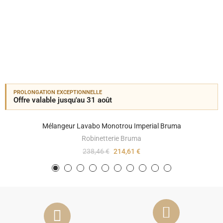
PROLONGATION EXCEPTIONNELLE
Offre valable jusqu'au 31 août
Mélangeur Lavabo Monotrou Imperial Bruma
Robinetterie Bruma
238,46 €
214,61 €