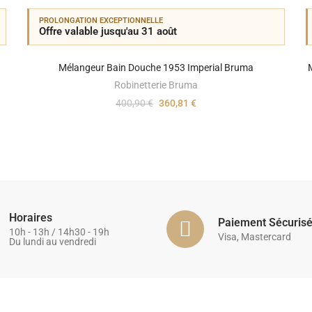
PROLONGATION EXCEPTIONNELLE
Offre valable jusqu'au 31 août
Mélangeur Bain Douche 1953 Imperial Bruma
Robinetterie Bruma
400,90 €
360,81 €
Horaires
Paiement Sécuris
10h - 13h / 14h30 - 19h
Visa, Mastercard
Du lundi au vendredi