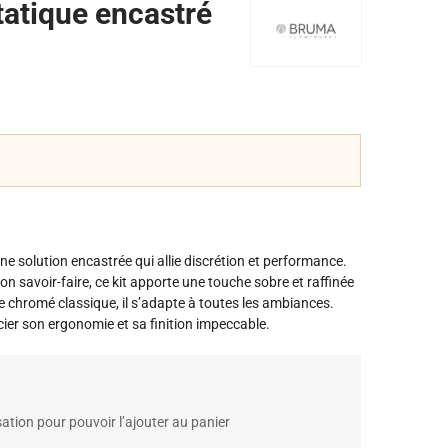
tatique encastré
une solution encastrée qui allie discrétion et performance.
savoir-faire, ce kit apporte une touche sobre et raffinée
le chromé classique, il s’adapte à toutes les ambiances.
er son ergonomie et sa finition impeccable.
ation pour pouvoir l’ajouter au panier