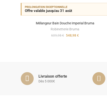
PROLONGATION EXCEPTIONNELLE
Offre valable jusqu'au 31 août
Mélangeur Bain Douche Imperial Bruma
Robinetterie Bruma
609,98 €
548,98 €
Livraison offerte
Dès 5 000€