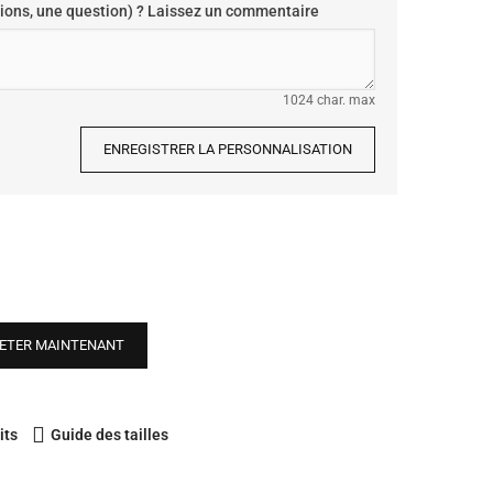
ions, une question) ? Laissez un commentaire
1024 char. max
ENREGISTRER LA PERSONNALISATION
ETER MAINTENANT
its
Guide des tailles