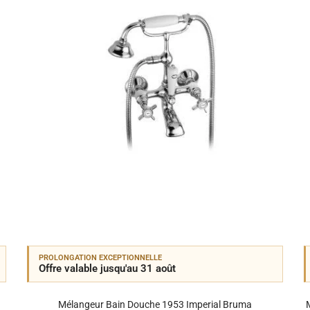
PROLONGATION EXCEPTIONNELLE
Offre valable jusqu'au 31 août
Mélangeur Bain Douche 1953 Imperial Bruma