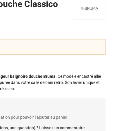
ouche Classico
geur baignoire douche Bruma
. Ce modèle encastré allie
épurée dans votre salle de bain rétro. Son levier unique et
récision.
ation pour pouvoir l’ajouter au panier
ions, une question) ? Laissez un commentaire