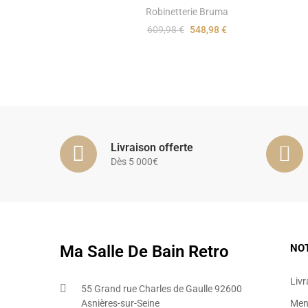
Robinetterie Bruma
609,98 €
548,98 €
Livraison offerte
Dès 5 000€
Ma Salle De Bain Retro
NO
Livr
55 Grand rue Charles de Gaulle 92600
Asnières-sur-Seine
Ment