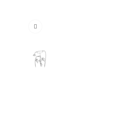
Cliquez pour agrandir