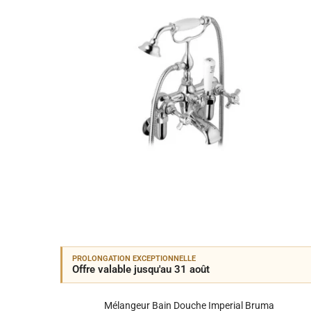
PROLONGATION EXCEPTIONNELLE
Offre valable jusqu'au 31 août
Mélangeur Bain Douche Imperial Bruma