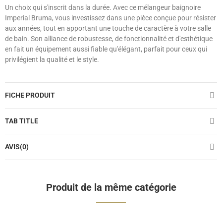
Un choix qui s'inscrit dans la durée. Avec ce mélangeur baignoire
Imperial Bruma, vous investissez dans une pièce conçue pour résister
aux années, tout en apportant une touche de caractère à votre salle
de bain. Son alliance de robustesse, de fonctionnalité et d'esthétique
en fait un équipement aussi fiable qu'élégant, parfait pour ceux qui
privilégient la qualité et le style.
FICHE PRODUIT
TAB TITLE
AVIS(0)
Produit de la même catégorie