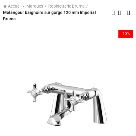
Accueil
Marques
Robinetterie Bruma
Mélangeur baignoire sur gorge 120 mm Imperial
Bruma
-10%