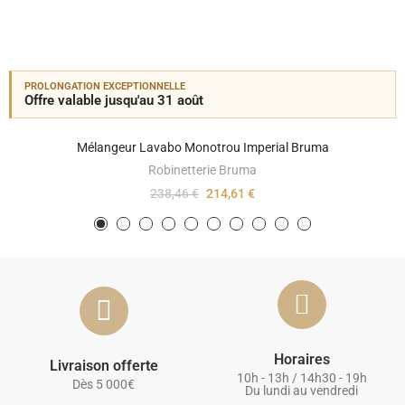
PROLONGATION EXCEPTIONNELLE
Offre valable jusqu'au 31 août
Mélangeur Lavabo Monotrou Imperial Bruma
Robinetterie Bruma
238,46 €
214,61 €
Horaires
Livraison offerte
10h - 13h / 14h30 - 19h
Dès 5 000€
Du lundi au vendredi