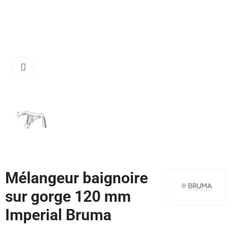
Cliquez pour agrandir
Mélangeur baignoire
sur gorge 120 mm
Imperial Bruma