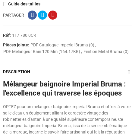
Guide des tailles
PARTAGER
Réf:
117 780 0CR
Pièces jointe:
PDF Catalogue Imperial Bruma (0)
PDF Mélangeur Bain 120 Mm (164.17KB)
Finition Metal Bruma (0)
DESCRIPTION
Mélangeur baignoire Imperial Bruma :
l'excellence qui traverse les époques
OPTEZ pour un mélangeur baignoire Imperial Bruma et offrez à votre
salle d'eau un équipement alliant le caractère vintage des
robinetteries d'antan à une qualité supérieure contemporaine. Ce
mélangeur baignoire Imperial Bruma, issu de la série emblématique
de la marque, incarne le savoir-faire artisanal qui fait la réputation