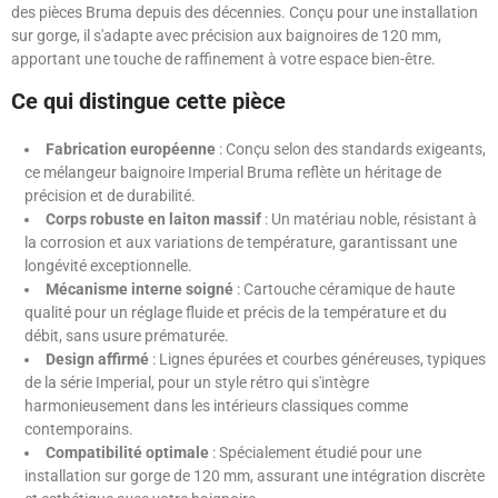
des pièces Bruma depuis des décennies. Conçu pour une installation
sur gorge, il s'adapte avec précision aux baignoires de 120 mm,
apportant une touche de raffinement à votre espace bien-être.
Ce qui distingue cette pièce
Fabrication européenne
: Conçu selon des standards exigeants,
ce mélangeur baignoire Imperial Bruma reflète un héritage de
précision et de durabilité.
Corps robuste en laiton massif
: Un matériau noble, résistant à
la corrosion et aux variations de température, garantissant une
longévité exceptionnelle.
Mécanisme interne soigné
: Cartouche céramique de haute
qualité pour un réglage fluide et précis de la température et du
débit, sans usure prématurée.
Design affirmé
: Lignes épurées et courbes généreuses, typiques
de la série Imperial, pour un style rétro qui s'intègre
harmonieusement dans les intérieurs classiques comme
contemporains.
Compatibilité optimale
: Spécialement étudié pour une
installation sur gorge de 120 mm, assurant une intégration discrète