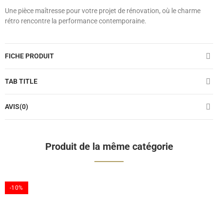
Une pièce maîtresse pour votre projet de rénovation, où le charme
rétro rencontre la performance contemporaine.
FICHE PRODUIT
TAB TITLE
AVIS(0)
Produit de la même catégorie
-10%