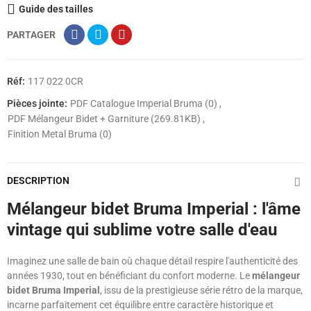
Guide des tailles
PARTAGER
Réf:
117 022 0CR
Pièces jointe:
PDF Catalogue Imperial Bruma (0)
PDF Mélangeur Bidet + Garniture (269.81KB)
Finition Metal Bruma (0)
DESCRIPTION
Mélangeur bidet Bruma Imperial : l'âme
vintage qui sublime votre salle d'eau
Imaginez une salle de bain où chaque détail respire l'authenticité des
années 1930, tout en bénéficiant du confort moderne. Le
mélangeur
bidet Bruma Imperial
, issu de la prestigieuse série rétro de la marque,
incarne parfaitement cet équilibre entre caractère historique et