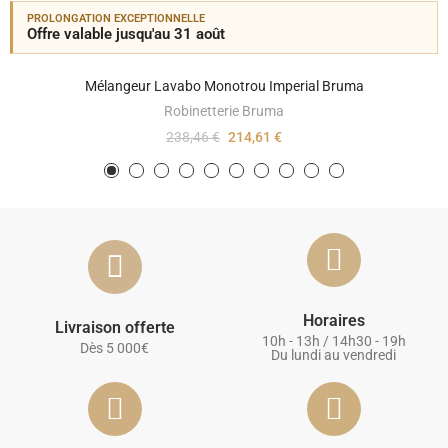
PROLONGATION EXCEPTIONNELLE
Offre valable jusqu'au 31 août
Mélangeur Lavabo Monotrou Imperial Bruma
Robinetterie Bruma
238,46 €
214,61 €
Horaires
Livraison offerte
10h - 13h / 14h30 - 19h
Dès 5 000€
Du lundi au vendredi