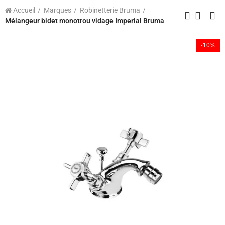
Accueil
Marques
Robinetterie Bruma
Mélangeur bidet monotrou vidage Imperial Bruma
-10%