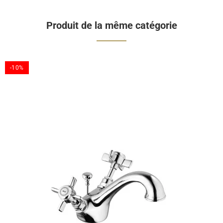
Produit de la même catégorie
-10%