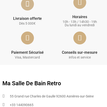
Horaires
Livraison offerte
10h - 13h / 14h30 - 19h
Dès 5 000€
Du lundi au vendredi
Paiement Sécurisé
Conseils sur-mesure
Visa, Mastercard
infos et service
Ma Salle De Bain Retro
55 Grand rue Charles de Gaulle 92600 Asnières-sur-Seine
+33 144090665​