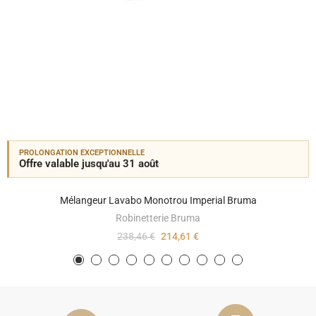
PROLONGATION EXCEPTIONNELLE
Offre valable jusqu'au 31 août
Mélangeur Lavabo Monotrou Imperial Bruma
Robinetterie Bruma
238,46 €
214,61 €