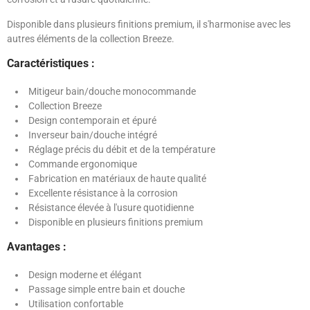
Disponible dans plusieurs finitions premium, il s'harmonise avec les
autres éléments de la collection Breeze.
Caractéristiques :
Mitigeur bain/douche monocommande
Collection Breeze
Design contemporain et épuré
Inverseur bain/douche intégré
Réglage précis du débit et de la température
Commande ergonomique
Fabrication en matériaux de haute qualité
Excellente résistance à la corrosion
Résistance élevée à l'usure quotidienne
Disponible en plusieurs finitions premium
Avantages :
Design moderne et élégant
Passage simple entre bain et douche
Utilisation confortable