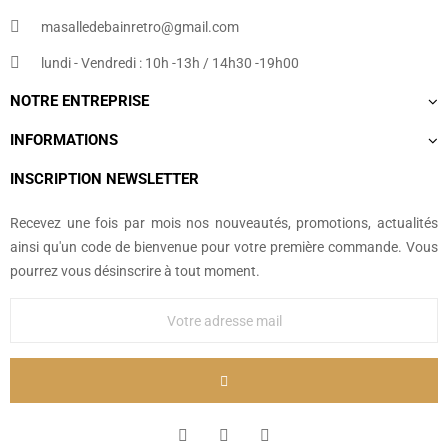
masalledebainretro@gmail.com
lundi - Vendredi : 10h -13h / 14h30 -19h00
NOTRE ENTREPRISE
INFORMATIONS
INSCRIPTION NEWSLETTER
Recevez une fois par mois nos nouveautés, promotions, actualités
ainsi qu'un code de bienvenue pour votre première commande. Vous
pourrez vous désinscrire à tout moment.