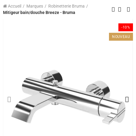
Accueil
Marques
Robinetterie Bruma
Mitigeur bain/douche Breeze - Bruma
-10%
NOUVEAU