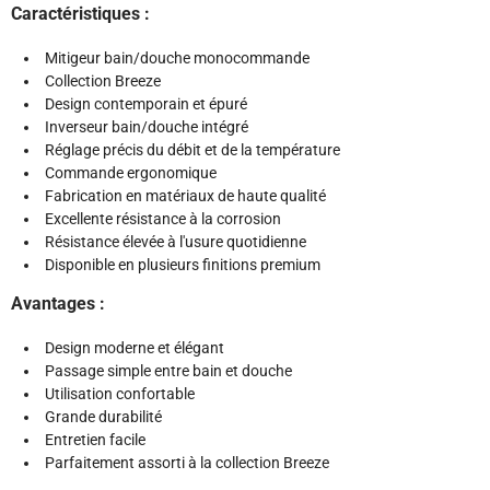
Caractéristiques :
Mitigeur bain/douche monocommande
Collection Breeze
Design contemporain et épuré
Inverseur bain/douche intégré
Réglage précis du débit et de la température
Commande ergonomique
Fabrication en matériaux de haute qualité
Excellente résistance à la corrosion
Résistance élevée à l'usure quotidienne
Disponible en plusieurs finitions premium
Avantages :
Design moderne et élégant
Passage simple entre bain et douche
Utilisation confortable
Grande durabilité
Entretien facile
Parfaitement assorti à la collection Breeze