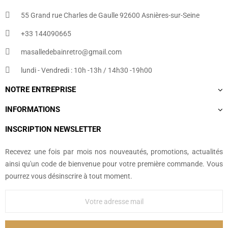
55 Grand rue Charles de Gaulle 92600 Asnières-sur-Seine
+33 144090665​
masalledebainretro@gmail.com
lundi - Vendredi : 10h -13h / 14h30 -19h00
NOTRE ENTREPRISE
INFORMATIONS
INSCRIPTION NEWSLETTER
Recevez une fois par mois nos nouveautés, promotions, actualités
ainsi qu'un code de bienvenue pour votre première commande. Vous
pourrez vous désinscrire à tout moment.