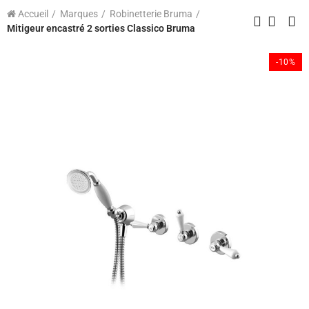
Accueil
Marques
Robinetterie Bruma
Mitigeur encastré 2 sorties Classico Bruma
-10%