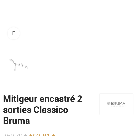
Cliquez pour agrandir
Mitigeur encastré 2
sorties Classico
Bruma