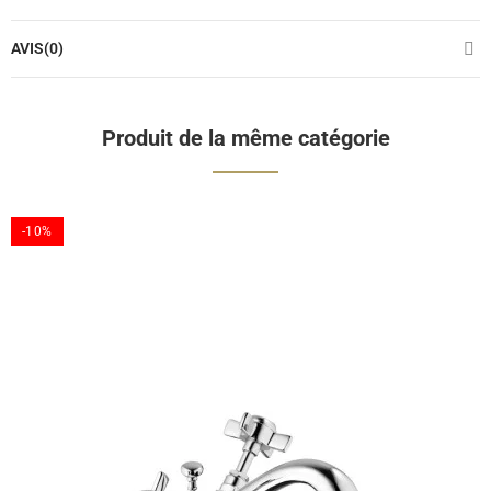
AVIS(0)
Produit de la même catégorie
-10%