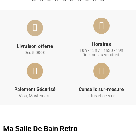
Horaires
Livraison offerte
10h - 13h / 14h30 - 19h
Dès 5 000€
Du lundi au vendredi
Paiement Sécurisé
Conseils sur-mesure
Visa, Mastercard
infos et service
Ma Salle De Bain Retro