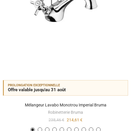
PROLONGATION EXCEPTIONNELLE
Offre valable jusqu'au 31 août
Mélangeur Lavabo Monotrou Imperial Bruma
Robinetterie Bruma
238,46 €
214,61 €