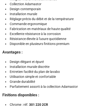
Collection Adamastor
Design contemporain
Installation murale
Réglage précis du débit et de la température
Commande ergonomique
Fabrication en matériaux de haute qualité
Excellente résistance à la corrosion
Résistance élevée à l'usure quotidienne
Disponible en plusieurs finitions premium
Avantages :
Design élégant et épuré
Installation murale discrète
Entretien facilité du plan de lavabo
Utilisation simple et confortable
Grande durabilité
Parfaitement assorti à la collection Adamastor
Finitions disponibles :
Chrome : réf.
301 220 2CR