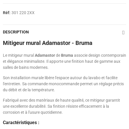
Réf:
301 220 2XX
DESCRIPTION
Mitigeur mural Adamastor - Bruma
Le mitigeur mural
Adamastor
de
Bruma
associe design contemporain
et élégance minimaliste. Il apporte une finition haut de gamme aux
salles de bains modernes.
Son installation murale libère l'espace autour du lavabo et facilite
l'entretien. Sa commande monocommande permet un réglage précis
du débit et de la température.
Fabriqué avec des matériaux de haute qualité, ce mitigeur garantit
une excellente durabilité. Sa finition résiste efficacement à la
corrosion et à l'usure quotidienne.
Caractéristiques :