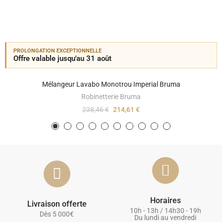
PROLONGATION EXCEPTIONNELLE
Offre valable jusqu'au 31 août
Mélangeur Lavabo Monotrou Imperial Bruma
Robinetterie Bruma
238,46 €
214,61 €
Horaires
Livraison offerte
10h - 13h / 14h30 - 19h
Dès 5 000€
Du lundi au vendredi