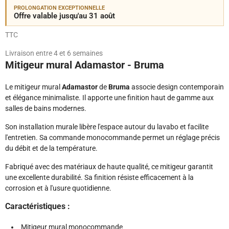
PROLONGATION EXCEPTIONNELLE
Offre valable jusqu'au 31 août
TTC
Livraison entre 4 et 6 semaines
Mitigeur mural Adamastor - Bruma
Le mitigeur mural
Adamastor
de
Bruma
associe design contemporain
et élégance minimaliste. Il apporte une finition haut de gamme aux
salles de bains modernes.
Son installation murale libère l'espace autour du lavabo et facilite
l'entretien. Sa commande monocommande permet un réglage précis
du débit et de la température.
Fabriqué avec des matériaux de haute qualité, ce mitigeur garantit
une excellente durabilité. Sa finition résiste efficacement à la
corrosion et à l'usure quotidienne.
Caractéristiques :
Mitigeur mural monocommande