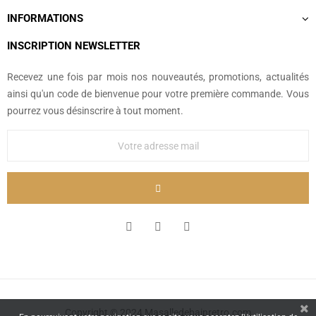
INFORMATIONS
INSCRIPTION NEWSLETTER
Recevez une fois par mois nos nouveautés, promotions, actualités
ainsi qu'un code de bienvenue pour votre première commande. Vous
pourrez vous désinscrire à tout moment.
Copyright © 2024 Masalledebainretro.com