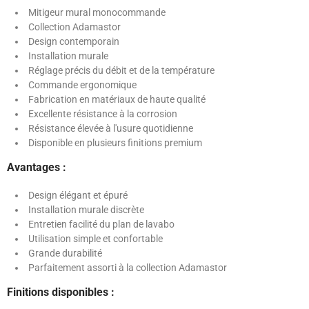
Mitigeur mural monocommande
Collection Adamastor
Design contemporain
Installation murale
Réglage précis du débit et de la température
Commande ergonomique
Fabrication en matériaux de haute qualité
Excellente résistance à la corrosion
Résistance élevée à l'usure quotidienne
Disponible en plusieurs finitions premium
Avantages :
Design élégant et épuré
Installation murale discrète
Entretien facilité du plan de lavabo
Utilisation simple et confortable
Grande durabilité
Parfaitement assorti à la collection Adamastor
Finitions disponibles :