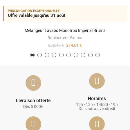
PROLONGATION EXCEPTIONNELLE
Offre valable jusqu'au 31 août
Mélangeur Lavabo Monotrou Imperial Bruma
Robinetterie Bruma
238,46 €
214,61 €
Horaires
Livraison offerte
10h - 13h / 14h30 - 19h
Dès 5 000€
Du lundi au vendredi