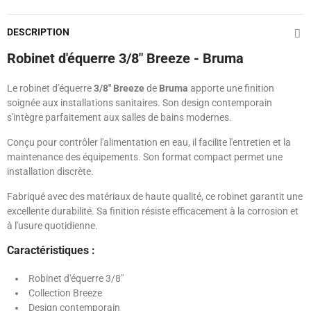
DESCRIPTION
Robinet d'équerre 3/8" Breeze - Bruma
Le robinet d'équerre
3/8" Breeze
de
Bruma
apporte une finition
soignée aux installations sanitaires. Son design contemporain
s'intègre parfaitement aux salles de bains modernes.
Conçu pour contrôler l'alimentation en eau, il facilite l'entretien et la
maintenance des équipements. Son format compact permet une
installation discrète.
Fabriqué avec des matériaux de haute qualité, ce robinet garantit une
excellente durabilité. Sa finition résiste efficacement à la corrosion et
à l'usure quotidienne.
Caractéristiques :
Robinet d'équerre 3/8"
Collection Breeze
Design contemporain