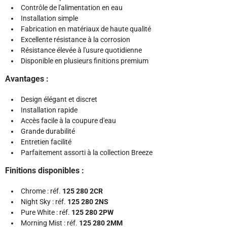
Contrôle de l'alimentation en eau
Installation simple
Fabrication en matériaux de haute qualité
Excellente résistance à la corrosion
Résistance élevée à l'usure quotidienne
Disponible en plusieurs finitions premium
Avantages :
Design élégant et discret
Installation rapide
Accès facile à la coupure d'eau
Grande durabilité
Entretien facilité
Parfaitement assorti à la collection Breeze
Finitions disponibles :
Chrome : réf.
125 280 2CR
Night Sky : réf.
125 280 2NS
Pure White : réf.
125 280 2PW
Morning Mist : réf.
125 280 2MM