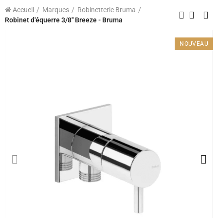
Accueil
Marques
Robinetterie Bruma
Robinet d'équerre 3/8" Breeze - Bruma
NOUVEAU