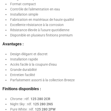
Format compact
Contrôle de l'alimentation en eau
Installation simple
Fabrication en matériaux de haute qualité
Excellente résistance à la corrosion
Résistance élevée à l'usure quotidienne
Disponible en plusieurs finitions premium
Avantages :
Design élégant et discret
Installation rapide
Accès facile à la coupure d'eau
Grande durabilité
Entretien facilité
Parfaitement assorti à la collection Breeze
Finitions disponibles :
Chrome : réf.
125 280 2CR
Night Sky : réf.
125 280 2NS
Pure White : réf.
125 280 2PW