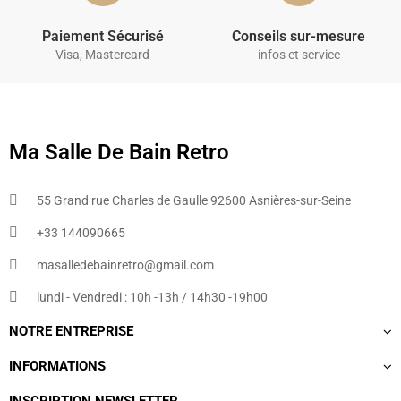
Paiement Sécurisé
Conseils sur-mesure
Visa, Mastercard
infos et service
Ma Salle De Bain Retro
55 Grand rue Charles de Gaulle 92600 Asnières-sur-Seine
+33 144090665​
masalledebainretro@gmail.com
lundi - Vendredi : 10h -13h / 14h30 -19h00
NOTRE ENTREPRISE
INFORMATIONS