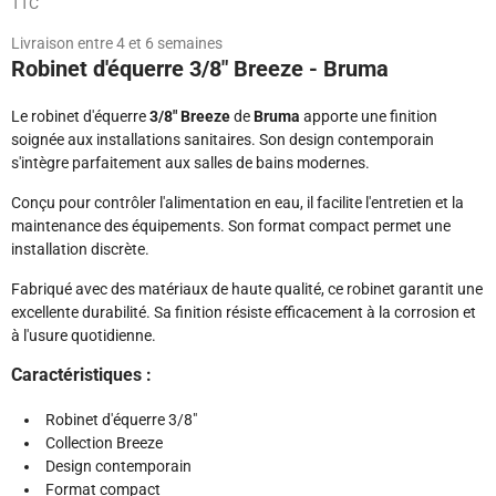
TTC
Livraison entre 4 et 6 semaines
Robinet d'équerre 3/8" Breeze - Bruma
Le robinet d'équerre
3/8" Breeze
de
Bruma
apporte une finition
soignée aux installations sanitaires. Son design contemporain
s'intègre parfaitement aux salles de bains modernes.
Conçu pour contrôler l'alimentation en eau, il facilite l'entretien et la
maintenance des équipements. Son format compact permet une
installation discrète.
Fabriqué avec des matériaux de haute qualité, ce robinet garantit une
excellente durabilité. Sa finition résiste efficacement à la corrosion et
à l'usure quotidienne.
Caractéristiques :
Robinet d'équerre 3/8"
Collection Breeze
Design contemporain
Format compact