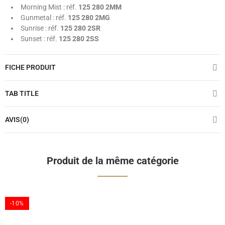
Morning Mist : réf.
125 280 2MM
Gunmetal : réf.
125 280 2MG
Sunrise : réf.
125 280 2SR
Sunset : réf.
125 280 2SS
FICHE PRODUIT
TAB TITLE
AVIS(0)
Produit de la même catégorie
-10%