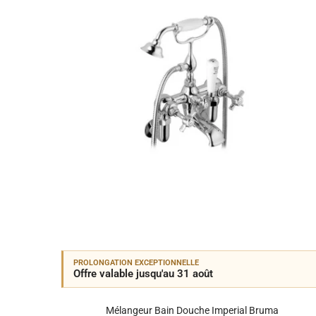
PROLONGATION EXCEPTIONNELLE
Offre valable jusqu'au 31 août
Mélangeur Bain Douche Imperial Bruma