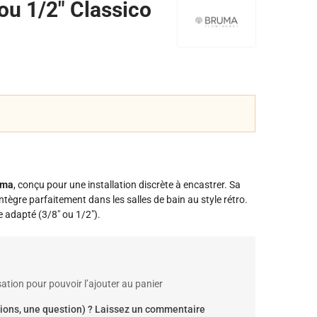
ou 1/2" Classico
uma
, conçu pour une installation discrète à encastrer. Sa
’intègre parfaitement dans les salles de bain au style rétro.
 adapté (3/8" ou 1/2").
ation pour pouvoir l’ajouter au panier
ions, une question) ? Laissez un commentaire