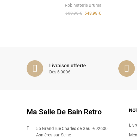
Robinetterie Bruma
609,98 €
548,98 €
Livraison offerte
Dès 5 000€
Ma Salle De Bain Retro
NO
Livr
55 Grand rue Charles de Gaulle 92600
Asnières-sur-Seine
Ment