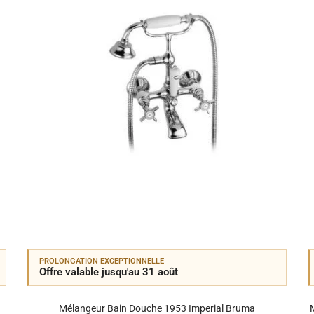
PROLONGATION EXCEPTIONNELLE
Offre valable jusqu'au 31 août
Mélangeur Bain Douche 1953 Imperial Bruma