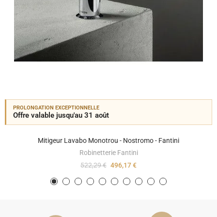
PROLONGATION EXCEPTIONNELLE
Offre valable jusqu'au 31 août
Mitigeur Lavabo Monotrou - Nostromo - Fantini
Robinetterie Fantini
522,29 €
496,17 €