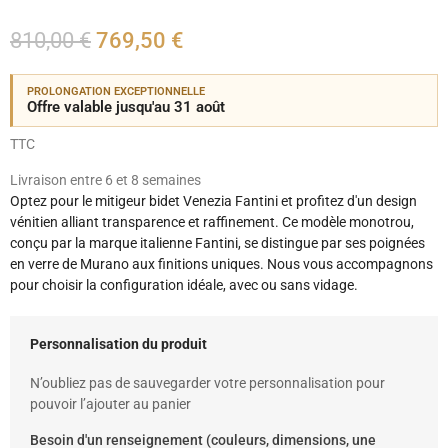
810,00 €
769,50 €
PROLONGATION EXCEPTIONNELLE
Offre valable jusqu'au 31 août
TTC
Livraison entre 6 et 8 semaines
Optez pour le mitigeur bidet Venezia Fantini et profitez d'un design
vénitien alliant transparence et raffinement. Ce modèle monotrou,
conçu par la marque italienne Fantini, se distingue par ses poignées
en verre de Murano aux finitions uniques. Nous vous accompagnons
pour choisir la configuration idéale, avec ou sans vidage.
Personnalisation du produit
N’oubliez pas de sauvegarder votre personnalisation pour
pouvoir l’ajouter au panier
Besoin d'un renseignement (couleurs, dimensions, une