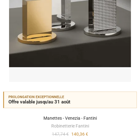
PROLONGATION EXCEPTIONNELLE
Offre valable jusqu'au 31 août
Manettes - Venezia - Fantini
Robinetterie Fantini
147,74 €
140,36 €