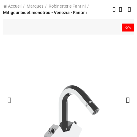
Accueil
Marques
Robinetterie Fantini
Mitigeur bidet monotrou - Venezia - Fantini
-5%