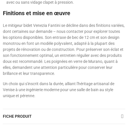
avec ou sans vidage clapet à pression.
Finitions et mise en œuvre
Le mitigeur bidet Venezia Fantini se décline dans des finitions variées,
dont certaines sur demande – nous contacter pour explorer toutes
les options disponibles. Son entraxe de bec de 12 cm et son design
monotrou en font un modèle polyvalent, adapté à la plupart des
projets de rénovation ou de construction. Pour préserver son éclat et
son fonctionnement optimal, un entretien régulier avec des produits
doux est recommandé. Les poignées en verre de Murano, quant à
elles, demandent une attention particulière pour conserver leur
brillance et leur transparence.
Un choix qui s'inscrit dans la durée, alliant l'héritage artisanal de
Venise à une ingénierie moderne pour une salle de bain au style
unique et pérenne.
FICHE PRODUIT