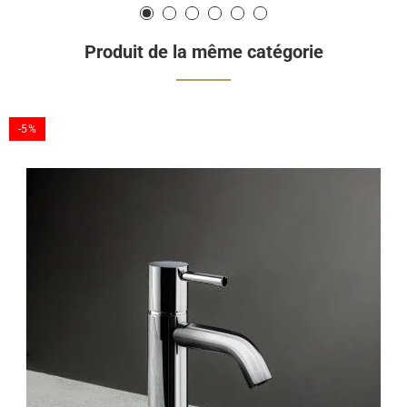
Produit de la même catégorie
-5%