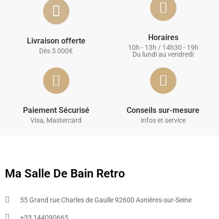
Horaires
Livraison offerte
10h - 13h / 14h30 - 19h
Dès 5 000€
Du lundi au vendredi
Paiement Sécurisé
Conseils sur-mesure
Visa, Mastercard
infos et service
Ma Salle De Bain Retro
55 Grand rue Charles de Gaulle 92600 Asnières-sur-Seine
+33 144090665​