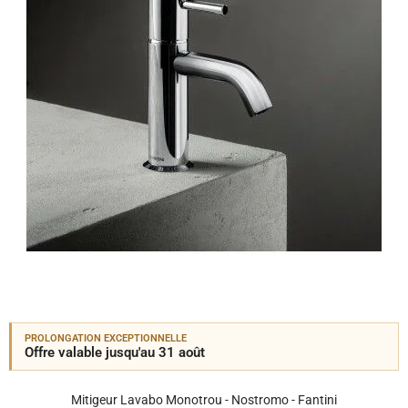
PROLONGATION EXCEPTIONNELLE
Offre valable jusqu'au 31 août
Mitigeur Lavabo Monotrou - Nostromo - Fantini