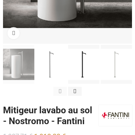
Cliquez pour agrandir
Mitigeur lavabo au sol
- Nostromo - Fantini