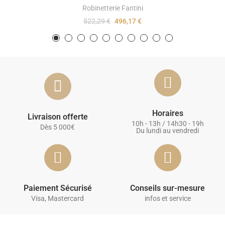
Robinetterie Fantini
522,29 €
496,17 €
Horaires
Livraison offerte
10h - 13h / 14h30 - 19h
Dès 5 000€
Du lundi au vendredi
Paiement Sécurisé
Conseils sur-mesure
Visa, Mastercard
infos et service