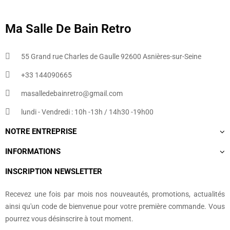
Ma Salle De Bain Retro
55 Grand rue Charles de Gaulle 92600 Asnières-sur-Seine
+33 144090665​
masalledebainretro@gmail.com
lundi - Vendredi : 10h -13h / 14h30 -19h00
NOTRE ENTREPRISE
INFORMATIONS
INSCRIPTION NEWSLETTER
Recevez une fois par mois nos nouveautés, promotions, actualités
ainsi qu'un code de bienvenue pour votre première commande. Vous
pourrez vous désinscrire à tout moment.