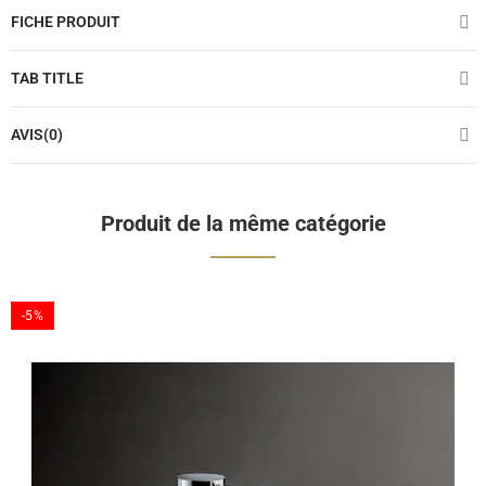
FICHE PRODUIT
TAB TITLE
AVIS(0)
Produit de la même catégorie
-5%