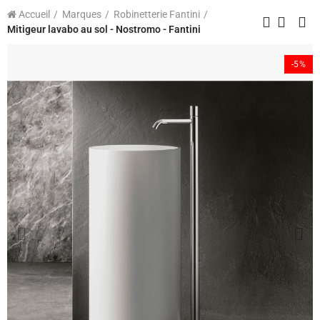
Accueil
Marques
Robinetterie Fantini
Mitigeur lavabo au sol - Nostromo - Fantini
-5%