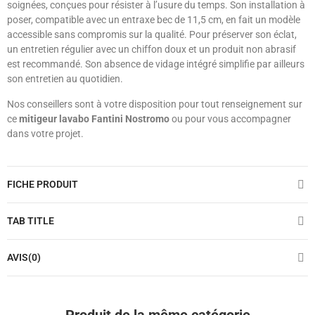
soignées, conçues pour résister à l’usure du temps. Son installation à
poser, compatible avec un entraxe bec de 11,5 cm, en fait un modèle
accessible sans compromis sur la qualité. Pour préserver son éclat,
un entretien régulier avec un chiffon doux et un produit non abrasif
est recommandé. Son absence de vidage intégré simplifie par ailleurs
son entretien au quotidien.
Nos conseillers sont à votre disposition pour tout renseignement sur
ce
mitigeur lavabo Fantini Nostromo
ou pour vous accompagner
dans votre projet.
FICHE PRODUIT
TAB TITLE
AVIS(0)