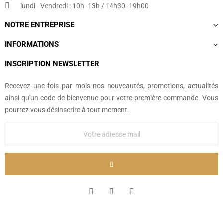
lundi - Vendredi : 10h -13h / 14h30 -19h00
NOTRE ENTREPRISE
INFORMATIONS
INSCRIPTION NEWSLETTER
Recevez une fois par mois nos nouveautés, promotions, actualités
ainsi qu'un code de bienvenue pour votre première commande. Vous
pourrez vous désinscrire à tout moment.