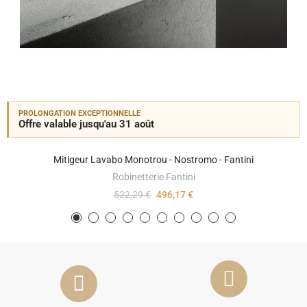
PROLONGATION EXCEPTIONNELLE
Offre valable jusqu'au 31 août
Mitigeur Lavabo Monotrou - Nostromo - Fantini
Robinetterie Fantini
522,29 €
496,17 €