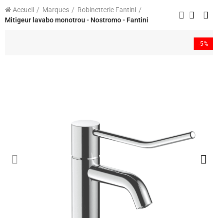
Accueil
Marques
Robinetterie Fantini
Mitigeur lavabo monotrou - Nostromo - Fantini
-5%