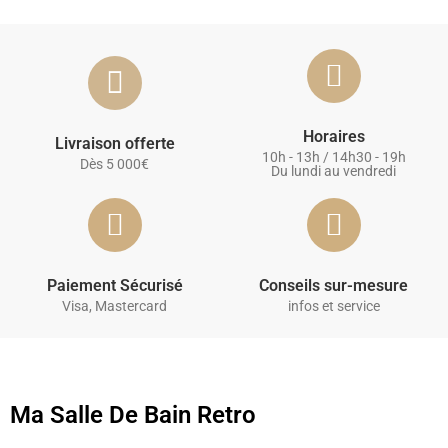
Horaires
Livraison offerte
10h - 13h / 14h30 - 19h
Dès 5 000€
Du lundi au vendredi
Paiement Sécurisé
Conseils sur-mesure
Visa, Mastercard
infos et service
Ma Salle De Bain Retro