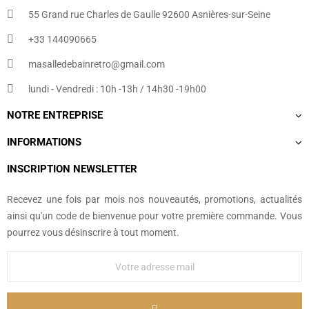
55 Grand rue Charles de Gaulle 92600 Asnières-sur-Seine
+33 144090665​
masalledebainretro@gmail.com
lundi - Vendredi : 10h -13h / 14h30 -19h00
NOTRE ENTREPRISE
INFORMATIONS
INSCRIPTION NEWSLETTER
Recevez une fois par mois nos nouveautés, promotions, actualités
ainsi qu'un code de bienvenue pour votre première commande. Vous
pourrez vous désinscrire à tout moment.