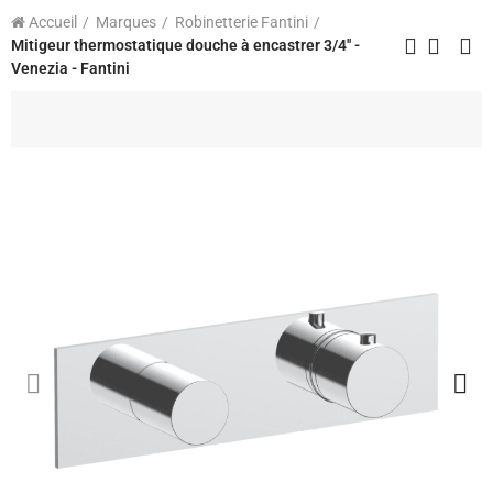
Accueil
Marques
Robinetterie Fantini
Mitigeur thermostatique douche à encastrer 3/4'' -
Venezia - Fantini