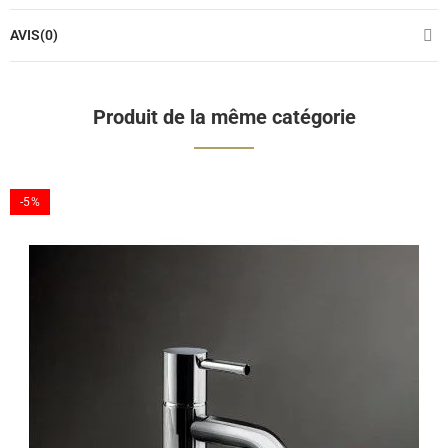
AVIS(0)
Produit de la même catégorie
-5%