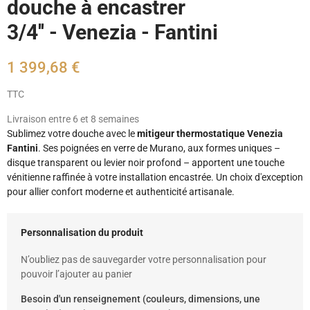
douche à encastrer
3/4'' - Venezia - Fantini
1 399,68 €
TTC
Livraison entre 6 et 8 semaines
Sublimez votre douche avec le
mitigeur thermostatique Venezia
Fantini
. Ses poignées en verre de Murano, aux formes uniques –
disque transparent ou levier noir profond – apportent une touche
vénitienne raffinée à votre installation encastrée. Un choix d'exception
pour allier confort moderne et authenticité artisanale.
Personnalisation du produit
N’oubliez pas de sauvegarder votre personnalisation pour
pouvoir l’ajouter au panier
Besoin d'un renseignement (couleurs, dimensions, une