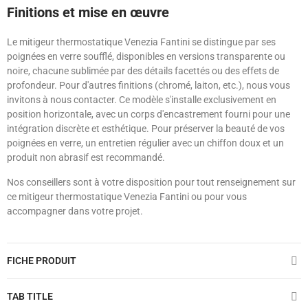
Finitions et mise en œuvre
Le mitigeur thermostatique Venezia Fantini se distingue par ses
poignées en verre soufflé, disponibles en versions transparente ou
noire, chacune sublimée par des détails facettés ou des effets de
profondeur. Pour d'autres finitions (chromé, laiton, etc.), nous vous
invitons à nous contacter. Ce modèle s'installe exclusivement en
position horizontale, avec un corps d'encastrement fourni pour une
intégration discrète et esthétique. Pour préserver la beauté de vos
poignées en verre, un entretien régulier avec un chiffon doux et un
produit non abrasif est recommandé.
Nos conseillers sont à votre disposition pour tout renseignement sur
ce mitigeur thermostatique Venezia Fantini ou pour vous
accompagner dans votre projet.
FICHE PRODUIT
TAB TITLE