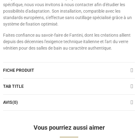
spécifique, nous vous invitons à nous contacter afin d'étudier les
possibilités d'adaptation. Son installation, compatible avec les
standards européens, s'effectue sans outillage spécialisé grâce à un
système de fixation optimisé.
Faites confiance au savoir-faire de Fantini, dont les créations allient
depuis des décennies l'exigence technique italienne et l'art du verre
vénitien pour des salles de bain au caractère authentique.
FICHE PRODUIT
TAB TITLE
AVIS(0)
Vous pourriez aussi aimer