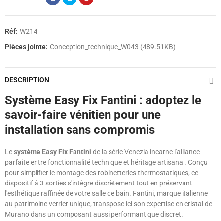
Réf:
W214
Pièces jointe:
Conception_technique_W043 (489.51KB)
DESCRIPTION
Système Easy Fix Fantini : adoptez le
savoir-faire vénitien pour une
installation sans compromis
Le
système Easy Fix Fantini
de la série Venezia incarne l'alliance
parfaite entre fonctionnalité technique et héritage artisanal. Conçu
pour simplifier le montage des robinetteries thermostatiques, ce
dispositif à 3 sorties s'intègre discrètement tout en préservant
l'esthétique raffinée de votre salle de bain. Fantini, marque italienne
au patrimoine verrier unique, transpose ici son expertise en cristal de
Murano dans un composant aussi performant que discret.