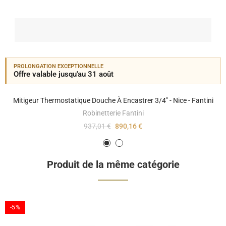
PROLONGATION EXCEPTIONNELLE
Offre valable jusqu'au 31 août
Mitigeur Thermostatique Douche À Encastrer 3/4" - Nice - Fantini
Robinetterie Fantini
937,01 €
890,16 €
Produit de la même catégorie
-5%