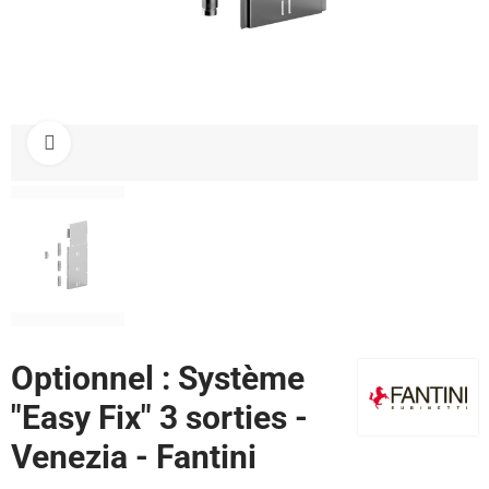
Cliquez pour agrandir
Optionnel : Système
"Easy Fix" 3 sorties -
Venezia - Fantini