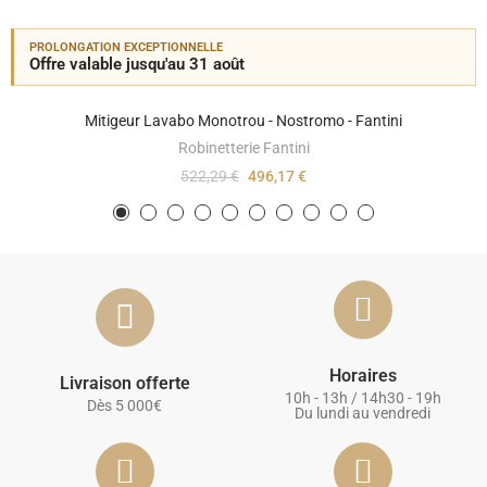
PROLONGATION EXCEPTIONNELLE
Offre valable jusqu'au 31 août
Mitigeur Lavabo Monotrou - Nostromo - Fantini
Robinetterie Fantini
522,29 €
496,17 €
Horaires
Livraison offerte
10h - 13h / 14h30 - 19h
Dès 5 000€
Du lundi au vendredi