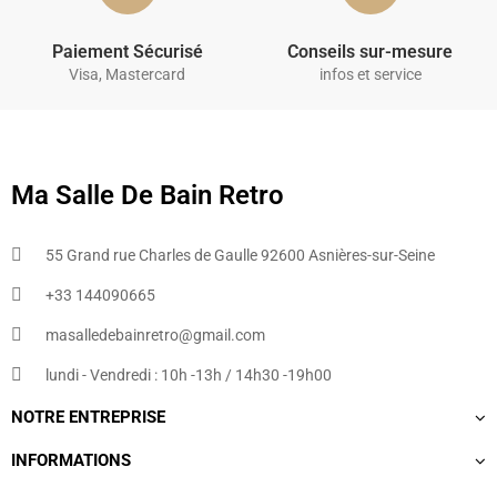
Paiement Sécurisé
Conseils sur-mesure
Visa, Mastercard
infos et service
Ma Salle De Bain Retro
55 Grand rue Charles de Gaulle 92600 Asnières-sur-Seine
+33 144090665​
masalledebainretro@gmail.com
lundi - Vendredi : 10h -13h / 14h30 -19h00
NOTRE ENTREPRISE
INFORMATIONS