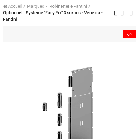
Accueil
Marques
Robinetterie Fantini
Optionnel : Système "Easy Fix" 3 sorties - Venezia -
Fantini
-5%