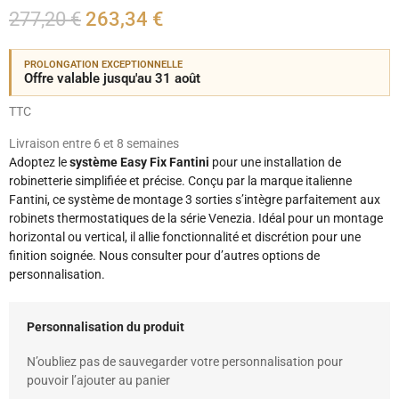
277,20 €
263,34 €
PROLONGATION EXCEPTIONNELLE
Offre valable jusqu'au 31 août
TTC
Livraison entre 6 et 8 semaines
Adoptez le
système Easy Fix Fantini
pour une installation de
robinetterie simplifiée et précise. Conçu par la marque italienne
Fantini, ce système de montage 3 sorties s’intègre parfaitement aux
robinets thermostatiques de la série Venezia. Idéal pour un montage
horizontal ou vertical, il allie fonctionnalité et discrétion pour une
finition soignée. Nous consulter pour d’autres options de
personnalisation.
Personnalisation du produit
N’oubliez pas de sauvegarder votre personnalisation pour
pouvoir l’ajouter au panier