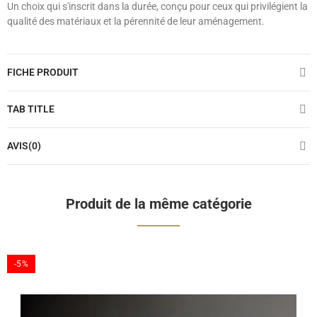
Un choix qui s'inscrit dans la durée, conçu pour ceux qui privilégient la
qualité des matériaux et la pérennité de leur aménagement.
FICHE PRODUIT
TAB TITLE
AVIS(0)
Produit de la même catégorie
-5%