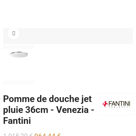
Cliquez pour agrandir
Pomme de douche jet
pluie 36cm - Venezia -
Fantini