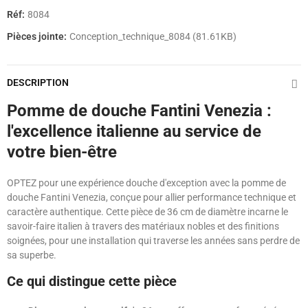
Réf:
8084
Pièces jointe:
Conception_technique_8084 (81.61KB)
DESCRIPTION
Pomme de douche Fantini Venezia :
l'excellence italienne au service de
votre bien-être
OPTEZ pour une expérience douche d'exception avec la pomme de
douche Fantini Venezia, conçue pour allier performance technique et
caractère authentique. Cette pièce de 36 cm de diamètre incarne le
savoir-faire italien à travers des matériaux nobles et des finitions
soignées, pour une installation qui traverse les années sans perdre de
sa superbe.
Ce qui distingue cette pièce