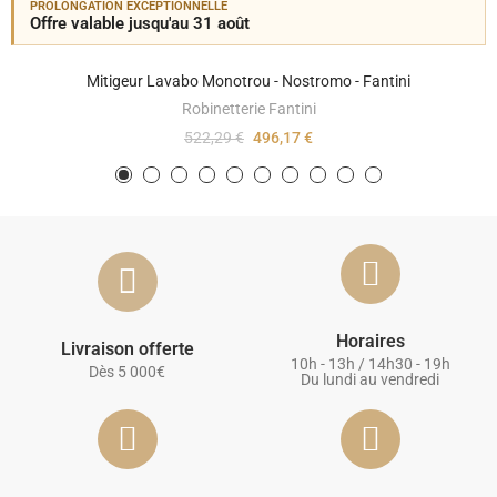
PROLONGATION EXCEPTIONNELLE
Offre valable jusqu'au 31 août
Mitigeur Lavabo Monotrou - Nostromo - Fantini
Robinetterie Fantini
522,29 €
496,17 €
Horaires
Livraison offerte
10h - 13h / 14h30 - 19h
Dès 5 000€
Du lundi au vendredi