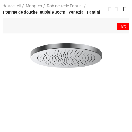
Accueil
Marques
Robinetterie Fantini
Pomme de douche jet pluie 36cm - Venezia - Fantini
-5%