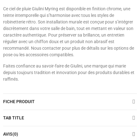
Ce ciel de pluie Giulini Myring est disponible en finition chrome, une
teinte intemporelle qui s’harmonise avec tous les styles de
robinetterie rétro. Son installation murale est conçue pour s’intégrer
discrètement dans votre salle de bain, tout en mettant en valeur son
caractère authentique. Pour préserver sa brillance, un entretien
régulier avec un chiffon doux et un produit non abrasif est
recommandé. Nous contacter pour plus de détails sur les options de
pose ou les accessoires compatibles.
Faites confiance au savoir-faire de Giulini, une marque qui marie
depuis toujours tradition et innovation pour des produits durables et
raffinés.
FICHE PRODUIT
TAB TITLE
AVIS(0)