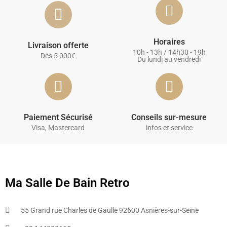
Horaires
Livraison offerte
10h - 13h / 14h30 - 19h
Dès 5 000€
Du lundi au vendredi
Paiement Sécurisé
Conseils sur-mesure
Visa, Mastercard
infos et service
Ma Salle De Bain Retro
55 Grand rue Charles de Gaulle 92600 Asnières-sur-Seine