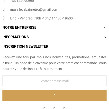
+33 144090665​
masalledebainretro@gmail.com
lundi - Vendredi : 10h -13h / 14h30 -19h00
NOTRE ENTREPRISE
INFORMATIONS
INSCRIPTION NEWSLETTER
Recevez une fois par mois nos nouveautés, promotions, actualités
ainsi qu'un code de bienvenue pour votre première commande. Vous
pourrez vous désinscrire à tout moment.