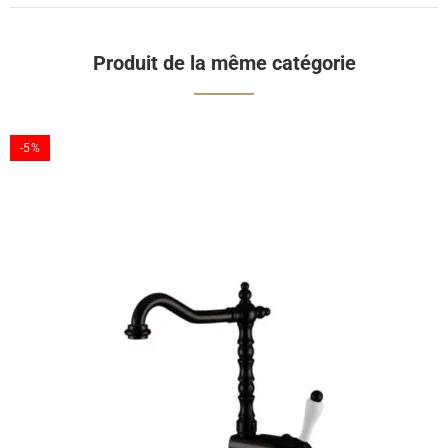
Produit de la même catégorie
-5%