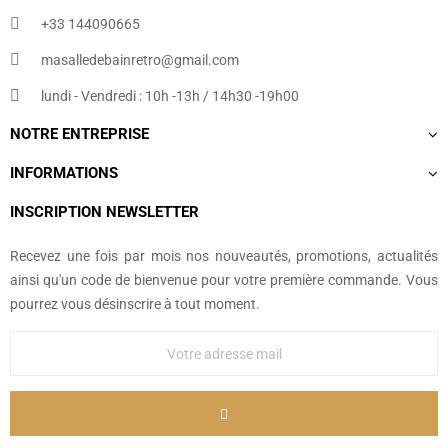
+33 144090665​
masalledebainretro@gmail.com
lundi - Vendredi : 10h -13h / 14h30 -19h00
NOTRE ENTREPRISE
INFORMATIONS
INSCRIPTION NEWSLETTER
Recevez une fois par mois nos nouveautés, promotions, actualités
ainsi qu'un code de bienvenue pour votre première commande. Vous
pourrez vous désinscrire à tout moment.