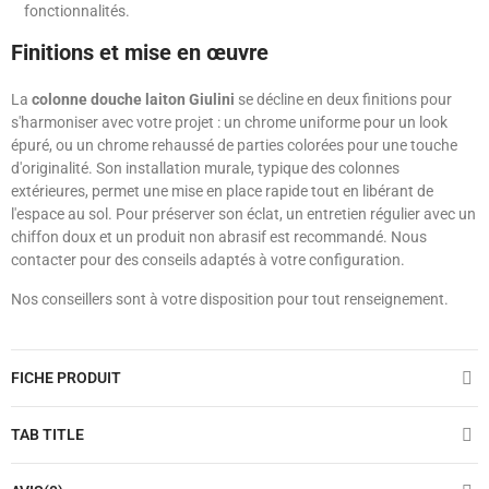
fonctionnalités.
Finitions et mise en œuvre
La
colonne douche laiton Giulini
se décline en deux finitions pour
s'harmoniser avec votre projet : un chrome uniforme pour un look
épuré, ou un chrome rehaussé de parties colorées pour une touche
d'originalité. Son installation murale, typique des colonnes
extérieures, permet une mise en place rapide tout en libérant de
l'espace au sol. Pour préserver son éclat, un entretien régulier avec un
chiffon doux et un produit non abrasif est recommandé. Nous
contacter pour des conseils adaptés à votre configuration.
Nos conseillers sont à votre disposition pour tout renseignement.
FICHE PRODUIT
TAB TITLE