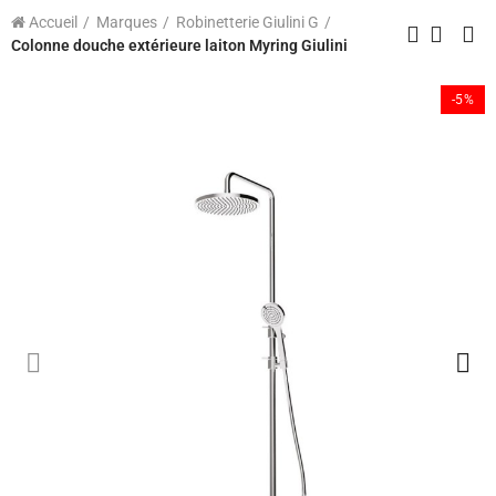
Accueil
Marques
Robinetterie Giulini G
Colonne douche extérieure laiton Myring Giulini
-5%