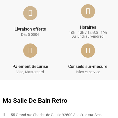
Horaires
Livraison offerte
10h - 13h / 14h30 - 19h
Dès 5 000€
Du lundi au vendredi
Paiement Sécurisé
Conseils sur-mesure
Visa, Mastercard
infos et service
Ma Salle De Bain Retro
55 Grand rue Charles de Gaulle 92600 Asnières-sur-Seine