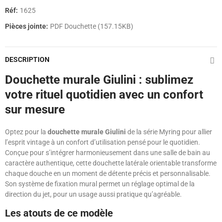
Réf:
1625
Pièces jointe:
PDF Douchette (157.15KB)
DESCRIPTION
Douchette murale Giulini : sublimez
votre rituel quotidien avec un confort
sur mesure
Optez pour la
douchette murale Giulini
de la série Myring pour allier
l’esprit vintage à un confort d’utilisation pensé pour le quotidien.
Conçue pour s’intégrer harmonieusement dans une salle de bain au
caractère authentique, cette douchette latérale orientable transforme
chaque douche en un moment de détente précis et personnalisable.
Son système de fixation mural permet un réglage optimal de la
direction du jet, pour un usage aussi pratique qu’agréable.
Les atouts de ce modèle