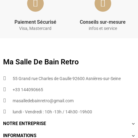
Paiement Sécurisé
Conseils sur-mesure
Visa, Mastercard
infos et service
Ma Salle De Bain Retro
55 Grand rue Charles de Gaulle 92600 Asnières-sur-Seine
+33 144090665​
masalledebainretro@gmail.com
lundi - Vendredi : 10h -13h / 14h30 -19h00
NOTRE ENTREPRISE
INFORMATIONS