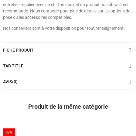
entretien régulier avec un chiffon doux et un produit non abrasif est
recommandé. Nous contacter pour plus de détails sur les options de
pose ou les accessoires compatibles.
Nos conseillers sont à votre disposition pour tout renseignement.
FICHE PRODUIT
TAB TITLE
AVIS(0)
Produit de la même catégorie
-5%