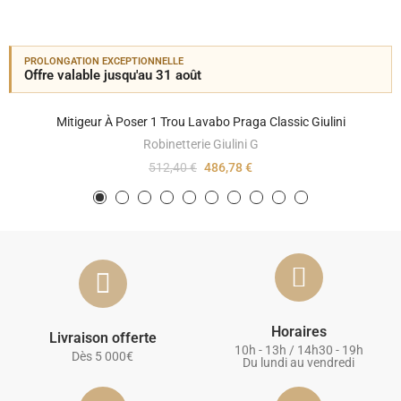
PROLONGATION EXCEPTIONNELLE
Offre valable jusqu'au 31 août
Mitigeur À Poser 1 Trou Lavabo Praga Classic Giulini
Robinetterie Giulini G
512,40 €
486,78 €
Horaires
Livraison offerte
10h - 13h / 14h30 - 19h
Dès 5 000€
Du lundi au vendredi