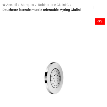
Accueil
Marques
Robinetterie Giulini G
Douchette laterale murale orientable Myring Giulini
-5%